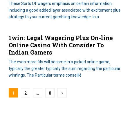
These Sorts Of wagers emphasis on certain information,
including a good added layer associated with excitement plus
strategy to your current gambling knowledge. In a
1win: Legal Wagering Plus On-line
Online Casino With Consider To
Indian Gamers
The even more fits will become in a picked online game,
typically the greater typically the sum regarding the particular
winnings. The Particular terme conseillé
Posts
1
2
…
8
navigation