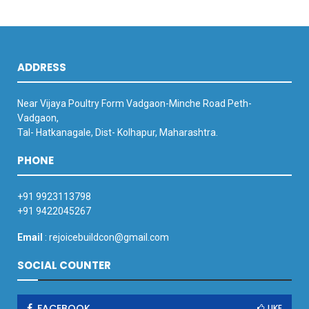
ADDRESS
Near Vijaya Poultry Form Vadgaon-Minche Road Peth-
Vadgaon,
Tal- Hatkanagale, Dist- Kolhapur, Maharashtra.
PHONE
+91 9923113798
+91 9422045267
Email
: rejoicebuildcon@gmail.com
SOCIAL COUNTER
FACEBOOK
LIKE