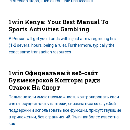
Protection steps, such as multiple unsuccessful
1win Kenya: Your Best Manual To
Sports Activities Gambling
A Person will get your funds within just a few regarding hrs
(1-2 several hours, being a rule). Furthermore, typically the
exact same transaction resources
1win Официальный веб-сайт
Букмекерской Конторы ради
Ставок На Спорт
Пользователи имеют возможность контролировать свои
счета, осуществлять платежи, связываться со службой
поддержки и использовать все функции, присутствующие
в приложении, без ограничений. 1win наиболее известна
как