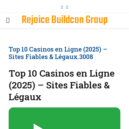
Facebook
Youtube
Rejoice Buildcon Group
PRIMARY
MENU
Top 10 Casinos en Ligne (2025) –
Sites Fiables & Légaux.3008
Top 10 Casinos en Ligne
(2025) – Sites Fiables &
Légaux