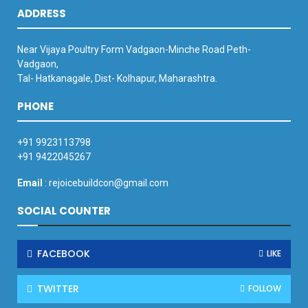
ADDRESS
Near Vijaya Poultry Form Vadgaon-Minche Road Peth-
Vadgaon,
Tal- Hatkanagale, Dist- Kolhapur, Maharashtra.
PHONE
+91 9923113798
+91 9422045267
Email
: rejoicebuildcon@gmail.com
SOCIAL COUNTER
FACEBOOK
LIKE
TWITTER
FOLLOW