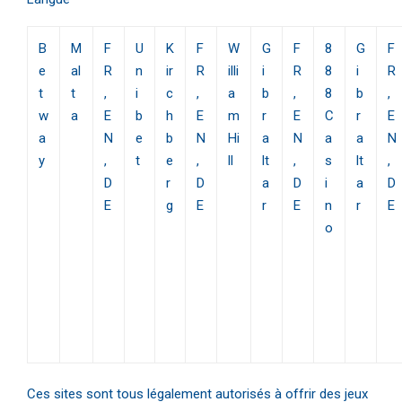
B
M
F
U
K
F
W
G
F
8
G
F
e
al
R
n
ir
R
illi
i
R
8
i
R
t
t
,
i
c
,
a
b
,
8
b
,
w
a
E
b
h
E
m
r
E
C
r
E
a
N
e
b
N
Hi
a
N
a
a
N
y
,
t
e
,
ll
lt
,
s
lt
,
D
r
D
a
D
i
a
D
E
g
E
r
E
n
r
E
o
Ces sites sont tous légalement autorisés à offrir des jeux