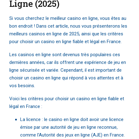
Ligne (2025)
Si vous cherchez le meilleur casino en ligne, vous êtes au
bon endroit ! Dans cet article, nous vous présenterons les
meilleurs casinos en ligne de 2025, ainsi que les critères
pour choisir un casino en ligne fiable et légal en France.
Les casinos en ligne sont devenus très populaires ces
dernières années, car ils offrent une expérience de jeu en
ligne sécurisée et variée. Cependant, il est important de
choisir un casino en ligne qui répond à vos attentes et à
vos besoins.
Voici les critères pour choisir un casino en ligne fiable et
légal en France :
La licence : le casino en ligne doit avoir une licence
émise par une autorité de jeu en ligne reconnue,
comme l’Autorité des jeux en ligne (AJE) en France.