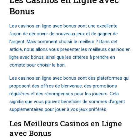
Bonus
Les casinos en ligne avec bonus sont une excellente
façon de découvrir de nouveaux jeux et de gagner de
l’argent. Mais comment choisir le meilleur ? Dans cet
article, nous allons vous présenter les meilleurs casinos en
ligne avec bonus, ainsi que les critères à prendre en
compte pour choisir le bon.
Les casinos en ligne avec bonus sont des plateformes qui
proposent des offres de bienvenue, des promotions
régulières et des récompenses pour les joueurs. Cela
signifie que vous pouvez bénéficier de sommes d’argent
supplémentaires pour jouer à vos jeux préférés.
Les Meilleurs Casinos en Ligne
avec Bonus