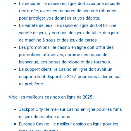
La sécurité : le casino en ligne doit avoir une sécurité
renforcée, avec des mesures de sécurité robustes
pour protéger vos données et vos dépôts.
La variété de jeux : le casino en ligne doit offrir une
variété de jeux, y compris des jeux de table, des jeux
de machine à sous et des jeux de cartes.
Les promotions : le casino en ligne doit offrir des
promotions attractives, comme des bonus de
bienvenue, des bonus de reload et des tournois.
La support client : le casino en ligne doit avoir un
support client disponible 24/7, pour vous aider en cas
de problème.
Voici les meilleurs casinos en ligne de 2025 :
Jackpot City : le meilleur casino en ligne pour les fans
de jeux de machine à sous.
Europes Casino : le meilleur casino en ligne pour les