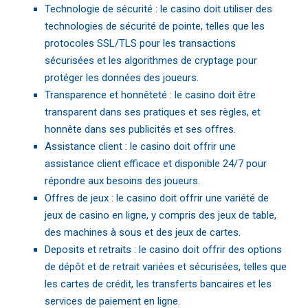
Technologie de sécurité : le casino doit utiliser des
technologies de sécurité de pointe, telles que les
protocoles SSL/TLS pour les transactions
sécurisées et les algorithmes de cryptage pour
protéger les données des joueurs.
Transparence et honnêteté : le casino doit être
transparent dans ses pratiques et ses règles, et
honnête dans ses publicités et ses offres.
Assistance client : le casino doit offrir une
assistance client efficace et disponible 24/7 pour
répondre aux besoins des joueurs.
Offres de jeux : le casino doit offrir une variété de
jeux de casino en ligne, y compris des jeux de table,
des machines à sous et des jeux de cartes.
Deposits et retraits : le casino doit offrir des options
de dépôt et de retrait variées et sécurisées, telles que
les cartes de crédit, les transferts bancaires et les
services de paiement en ligne.