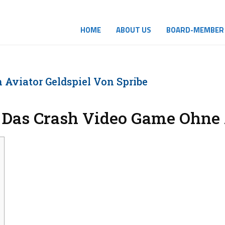
HOME
ABOUT US
BOARD-MEMBER
n Aviator Geldspiel Von Spribe
h Das Crash Video Game Ohn