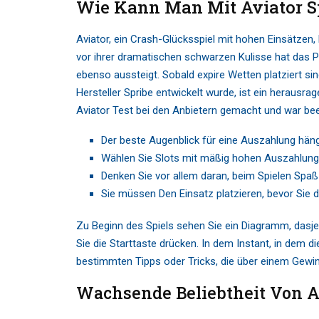
Wie Kann Man Mit Aviator S
Aviator, ein Crash-Glücksspiel mit hohen Einsätzen,
vor ihrer dramatischen schwarzen Kulisse hat das 
ebenso aussteigt. Sobald expire Wetten platziert s
Hersteller Spribe entwickelt wurde, ist ein herausr
Aviator Test bei den Anbietern gemacht und war beei
Der beste Augenblick für eine Auszahlung hän
Wählen Sie Slots mit mäßig hohen Auszahlung
Denken Sie vor allem daran, beim Spielen Spaß
Sie müssen Den Einsatz platzieren, bevor Sie d
Zu Beginn des Spiels sehen Sie ein Diagramm, dasjen
Sie die Starttaste drücken. In dem Instant, in dem d
bestimmten Tipps oder Tricks, die über einem Gewi
Wachsende Beliebtheit Von Av