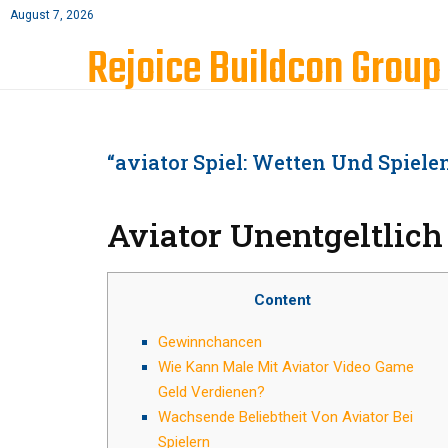
August 7, 2026
Rejoice Buildcon Group
“aviator Spiel: Wetten Und Spiele
Aviator Unentgeltlic
Content
Gewinnchancen
Wie Kann Male Mit Aviator Video Game
Geld Verdienen?
Wachsende Beliebtheit Von Aviator Bei
Spielern