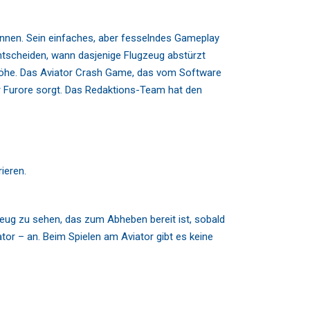
wonnen. Sein einfaches, aber fesselndes Gameplay
ntscheiden, wann dasjenige Flugzeug abstürzt
e Höhe. Das Aviator Crash Game, das vom Software
für Furore sorgt. Das Redaktions-Team hat den
ieren.
zeug zu sehen, das zum Abheben bereit ist, sobald
ator – an. Beim Spielen am Aviator gibt es keine