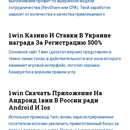
выплачиваем профит по выбранной модели
сотрудничества (RevShare или CPA). Твой заработок
зависит от количества и качества привлекаемого
1win Казино И Ставки В Украине
награда За Регистрацию 500%
Основной сайт 1 вин (десктоп версия) представлен в
темно-синих тонах, в действительности все зона которого
занимает игровой интерфейс, логотип скромно
базируется в верхнем правом углу.
1win Скачать Приложение На
Андроид 1вин В России ради
Android И Ios
Используя промокод 1win, вновь зарегистрированные
посетители исполин увеличить приветственный бонус за