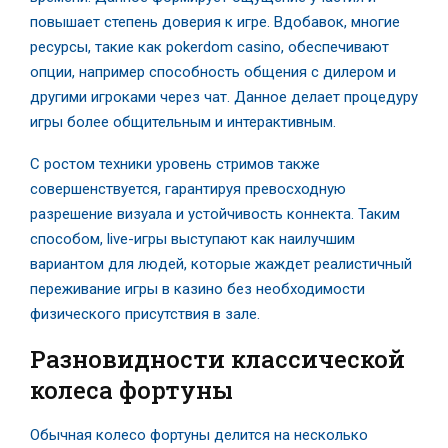
повышает степень доверия к игре. Вдобавок, многие
ресурсы, такие как pokerdom casino, обеспечивают
опции, например способность общения с дилером и
другими игроками через чат. Данное делает процедуру
игры более общительным и интерактивным.
С ростом техники уровень стримов также
совершенствуется, гарантируя превосходную
разрешение визуала и устойчивость коннекта. Таким
способом, live-игры выступают как наилучшим
вариантом для людей, которые жаждет реалистичный
переживание игры в казино без необходимости
физического присутствия в зале.
Разновидности классической
колеса фортуны
Обычная колесо фортуны делится на несколько