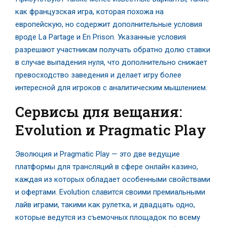
как французская игра, которая похожа на
европейскую, но содержит дополнительные условия
вроде La Partage и En Prison. Указанные условия
разрешают участникам получать обратно долю ставки
в случае выпадения нуля, что дополнительно снижает
превосходство заведения и делает игру более
интересной для игроков с аналитическим мышлением.
Сервисы для вещания:
Evolution и Pragmatic Play
Эволюция и Pragmatic Play — это две ведущие
платформы для трансляций в сфере онлайн казино,
каждая из которых обладает особенными свойствами
и офертами. Evolution славится своими премиальными
лайв играми, такими как рулетка, и двадцать одно,
которые ведутся из съемочных площадок по всему