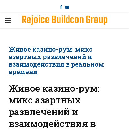
Facebook
Youtube
Rejoice Buildcon Group
PRIMARY
MENU
Живое казино-рум: микс
азартных развлечений и
взаимодействия в реальном
времени
Живое казино-рум:
микс азартных
развлечений и
взаимодействия в