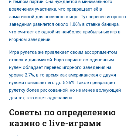
и темпом партии. Она нуждается в минимального
вовлечения участника, что превращает её в
заманчивой для новичков в игре. Тут перевес игорного
заведения равняется около 1.06% в ставке банкира,
что считает её одной из наиболее прибыльных игр в
игорном заведении.
Игра рулетка же привлекает своим ассортиментом
ставок и динамикой. Евро вариант со одиночным
нулем обладает перевес игорного заведения на
уровне 2.7%, в то время как американская с двумя
нулями повышает его до 5.26%. Такое превращает
рулетку более рискованной, но не менее волнующей
для тех, кто ищет адреналина.
Советы по определению
казино с live-играми