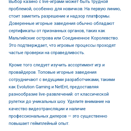
Выбор казино с live-играми может быть трудной
проблемой, особенно для новичков. На первую линию,
стоит заметить разрешение и надзор платформы.
Доверенные игорные заведения обычно обладают
сертификаты от признанных органов, таких как
Мальтийские острова или Соединенное Королевство.
Это подтверждает, что игровые процессы проходят
частые проверки на справедливость.
Кроме того следует изучить ассортимент игр и
провайдеров. Топовые игорные заведения
сотрудничают с ведущими разработчиками, такими
как Evolution Gaming и NetEnt, предоставляя
разнообразие live-развлечений: от классической
рулетки до уникальных шоу. Уделите внимание на
качество видеотрансляции и наличие
профессиональных дилеров — это существенно
повышает геймплейный опыт.