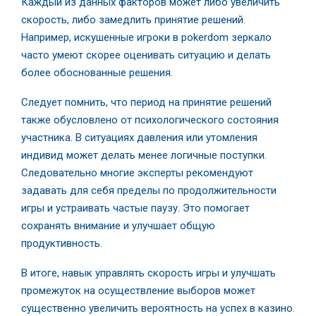
Каждый из данных факторов может либо увеличить
скорость, либо замедлить принятие решений.
Например, искушенные игроки в pokerdom зеркало
часто умеют скорее оценивать ситуацию и делать
более обоснованные решения.
Следует помнить, что период на принятие решений
также обусловлено от психологического состояния
участника. В ситуациях давления или утомления
индивид может делать менее логичные поступки.
Следовательно многие эксперты рекомендуют
задавать для себя пределы по продолжительности
игры и устраивать частые паузу. Это помогает
сохранять внимание и улучшает общую
продуктивность.
В итоге, навык управлять скорость игры и улучшать
промежуток на осуществление выборов может
существенно увеличить вероятность на успех в казино.