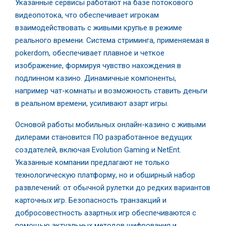
Указанные сервисы работают на базе потокового
видеопотока, что обеспечивает игрокам
взаимодействовать с живыми крупье в режиме
реального времени. Система стриминга, применяемая в
pokerdom, обеспечивает плавное и четкое
изображение, формируя чувство нахождения в
подлинном казино. Динамичные компоненты,
например чат-комнаты и возможность ставить деньги
в реальном времени, усиливают азарт игры.
Основой работы мобильных онлайн-казино с живыми
дилерами становится ПО разработанное ведущих
создателей, включая Evolution Gaming и NetEnt.
Указанные компании предлагают не только
технологическую платформу, но и обширный набор
развлечений: от обычной рулетки до редких вариантов
карточных игр. Безопасность транзакций и
добросовестность азартных игр обеспечиваются с
помощью актуальных методов шифрования и