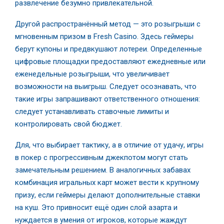
развлечение безумно привлекательной.
Другой распространённый метод — это розыгрыши с
мгновенным призом в Fresh Casino. Здесь геймеры
берут купоны и предвкушают лотереи. Определенные
цифровые площадки предоставляют ежедневные или
еженедельные розыгрыши, что увеличивает
возможности на выигрыш. Следует осознавать, что
такие игры запрашивают ответственного отношения:
следует устанавливать ставочные лимиты и
контролировать свой бюджет.
Для, что выбирает тактику, а в отличие от удачу, игры
в покер с прогрессивным джекпотом могут стать
замечательным решением. В аналогичных забавах
комбинация игральных карт может вести к крупному
призу, если геймеры делают дополнительные ставки
на куш. Это привносит ещё один слой азарта и
нуждается в умения от игроков, которые жаждут