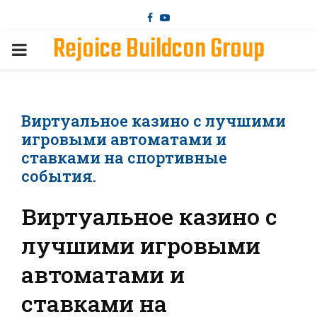
Facebook
Youtube
Rejoice Buildcon Group
PRIMARY
MENU
Виртуальное казино с лучшими
игровыми автоматами и
ставками на спортивные
события.
Виртуальное казино с
лучшими игровыми
автоматами и
ставками на