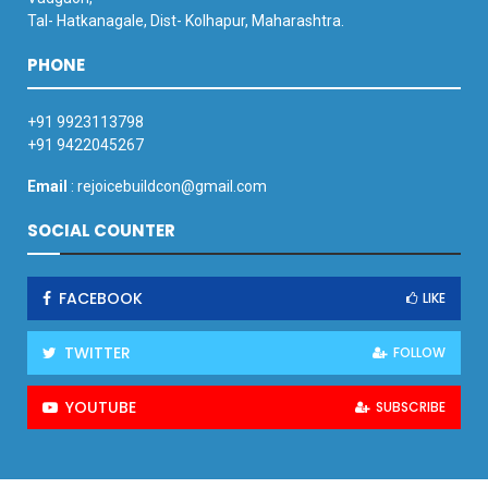
Tal- Hatkanagale, Dist- Kolhapur, Maharashtra.
PHONE
+91 9923113798
+91 9422045267
Email
: rejoicebuildcon@gmail.com
SOCIAL COUNTER
FACEBOOK
LIKE
TWITTER
FOLLOW
YOUTUBE
SUBSCRIBE