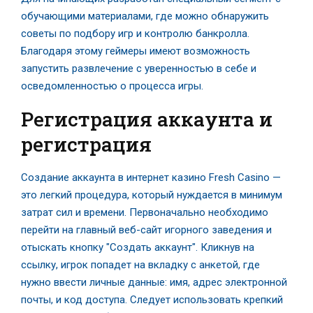
обучающими материалами, где можно обнаружить
советы по подбору игр и контролю банкролла.
Благодаря этому геймеры имеют возможность
запустить развлечение с уверенностью в себе и
осведомленностью о процесса игры.
Регистрация аккаунта и
регистрация
Создание аккаунта в интернет казино Fresh Casino —
это легкий процедура, который нуждается в минимум
затрат сил и времени. Первоначально необходимо
перейти на главный веб-сайт игорного заведения и
отыскать кнопку "Создать аккаунт". Кликнув на
ссылку, игрок попадет на вкладку с анкетой, где
нужно ввести личные данные: имя, адрес электронной
почты, и код доступа. Следует использовать крепкий