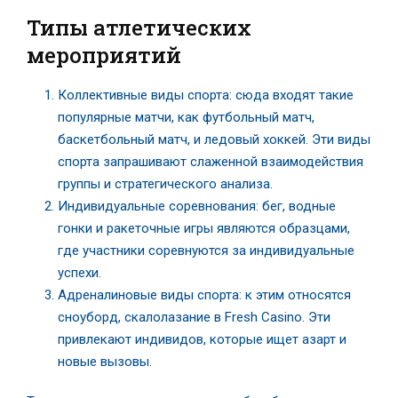
Типы атлетических
мероприятий
Коллективные виды спорта: сюда входят такие
популярные матчи, как футбольный матч,
баскетбольный матч, и ледовый хоккей. Эти виды
спорта запрашивают слаженной взаимодействия
группы и стратегического анализа.
Индивидуальные соревнования: бег, водные
гонки и ракеточные игры являются образцами,
где участники соревнуются за индивидуальные
успехи.
Адреналиновые виды спорта: к этим относятся
сноуборд, скалолазание в Fresh Casino. Эти
привлекают индивидов, которые ищет азарт и
новые вызовы.