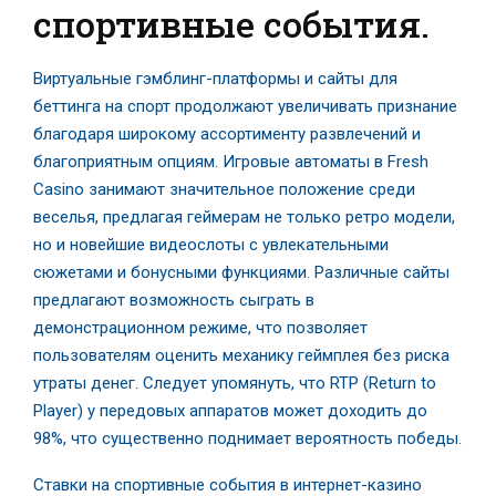
спортивные события.
Виртуальные гэмблинг-платформы и сайты для
беттинга на спорт продолжают увеличивать признание
благодаря широкому ассортименту развлечений и
благоприятным опциям. Игровые автоматы в Fresh
Casino занимают значительное положение среди
веселья, предлагая геймерам не только ретро модели,
но и новейшие видеослоты с увлекательными
сюжетами и бонусными функциями. Различные сайты
предлагают возможность сыграть в
демонстрационном режиме, что позволяет
пользователям оценить механику геймплея без риска
утраты денег. Следует упомянуть, что RTP (Return to
Player) у передовых аппаратов может доходить до
98%, что существенно поднимает вероятность победы.
Ставки на спортивные события в интернет-казино