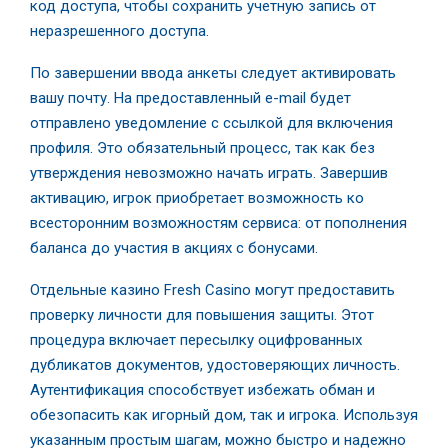
код доступа, чтобы сохранить учетную запись от
неразрешенного доступа.
По завершении ввода анкеты следует активировать
вашу почту. На предоставленный e-mail будет
отправлено уведомление с ссылкой для включения
профиля. Это обязательный процесс, так как без
утверждения невозможно начать играть. Завершив
активацию, игрок приобретает возможность ко
всесторонним возможностям сервиса: от пополнения
баланса до участия в акциях с бонусами.
Отдельные казино Fresh Casino могут предоставить
проверку личности для повышения защиты. Этот
процедура включает пересылку оцифрованных
дубликатов документов, удостоверяющих личность.
Аутентификация способствует избежать обман и
обезопасить как игорный дом, так и игрока. Используя
указанным простым шагам, можно быстро и надежно