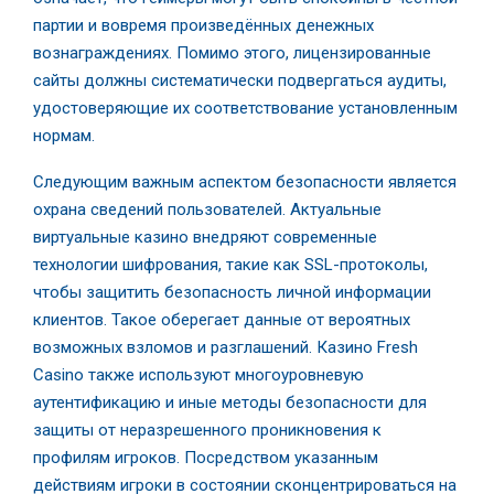
партии и вовремя произведённых денежных
вознаграждениях. Помимо этого, лицензированные
сайты должны систематически подвергаться аудиты,
удостоверяющие их соответствование установленным
нормам.
Следующим важным аспектом безопасности является
охрана сведений пользователей. Актуальные
виртуальные казино внедряют современные
технологии шифрования, такие как SSL-протоколы,
чтобы защитить безопасность личной информации
клиентов. Такое оберегает данные от вероятных
возможных взломов и разглашений. Казино Fresh
Casino также используют многоуровневую
аутентификацию и иные методы безопасности для
защиты от неразрешенного проникновения к
профилям игроков. Посредством указанным
действиям игроки в состоянии сконцентрироваться на