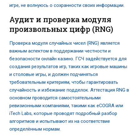
игре, не волнуюсь о сохранности своих информации.
Аудит и проверка модуля
произвольных цифр (RNG)
Проверка модуля случайных чисел (RNG) является
важным аспектом в поддержании честности и
безопасности онлайн казино. ГСЧ задействуется для
создания результатов игр, таких как игровые машины
и столовые игры, и должен подчиняться
требовательным критериям, чтобы гарантировать
случайность и избежание подделок. Аттестация RNG в
основном проводится самостоятельными
ревизионными компаниями, такими как eCOGRA или
iTech Labs, которые проводят подробный разбор
алгоритмов и испытывают их на соответствие
определённым нормам.