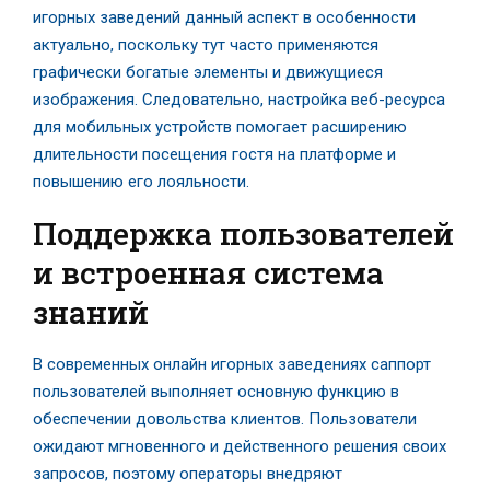
игорных заведений данный аспект в особенности
актуально, поскольку тут часто применяются
графически богатые элементы и движущиеся
изображения. Следовательно, настройка веб-ресурса
для мобильных устройств помогает расширению
длительности посещения гостя на платформе и
повышению его лояльности.
Поддержка пользователей
и встроенная система
знаний
В современных онлайн игорных заведениях саппорт
пользователей выполняет основную функцию в
обеспечении довольства клиентов. Пользователи
ожидают мгновенного и действенного решения своих
запросов, поэтому операторы внедряют