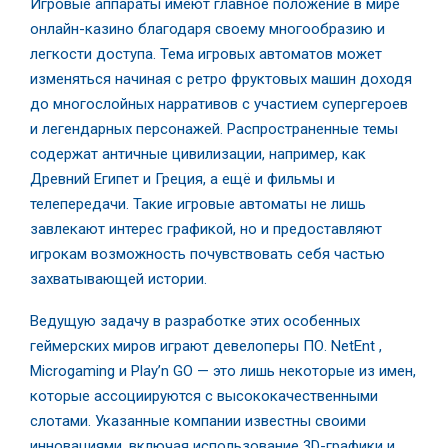
Игровые аппараты имеют главное положение в мире
онлайн-казино благодаря своему многообразию и
легкости доступа. Тема игровых автоматов может
изменяться начиная с ретро фруктовых машин доходя
до многослойных нарративов с участием супергероев
и легендарных персонажей. Распространенные темы
содержат античные цивилизации, например, как
Древний Египет и Греция, а ещё и фильмы и
телепередачи. Такие игровые автоматы не лишь
завлекают интерес графикой, но и предоставляют
игрокам возможность почувствовать себя частью
захватывающей истории.
Ведущую задачу в разработке этих особенных
геймерских миров играют девелоперы ПО. NetEnt ,
Microgaming и Play’n GO — это лишь некоторые из имен,
которые ассоциируются с высококачественными
слотами. Указанные компании известны своими
инновациями, включая использование 3D-графики и