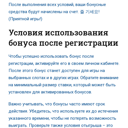
После выполнения всех условий, ваши бонусные
средства будут начислены на счет. 즐 기세요!
(Приятной игры!)
Условия использования
бонуса после регистрации
Чтобы успешно использовать бонус после
регистрации, активируйте его в своем личном кабинете.
После этого бонус станет доступен для игры на
выбранных слотах и в других играх. Обратите внимание
на минимальный размер ставки, который может быть
установлен для активированных бонусов.
Важно учитывать, что бонусы часто имеют срок
действия. Убедитесь, что используете их до истечения
указанного времени, чтобы не потерять возможность
выиграть. Проверьте также условия отыгрыша – это