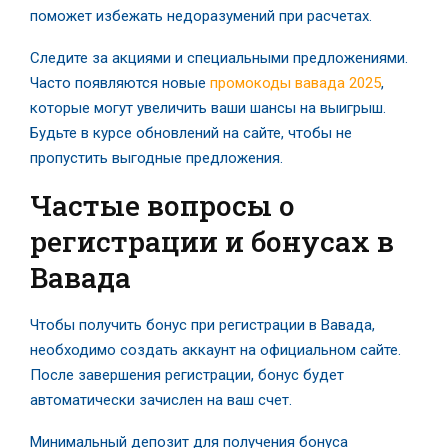
поможет избежать недоразумений при расчетах.
Следите за акциями и специальными предложениями.
Часто появляются новые
промокоды вавада 2025
,
которые могут увеличить ваши шансы на выигрыш.
Будьте в курсе обновлений на сайте, чтобы не
пропустить выгодные предложения.
Частые вопросы о
регистрации и бонусах в
Вавада
Чтобы получить бонус при регистрации в Вавада,
необходимо создать аккаунт на официальном сайте.
После завершения регистрации, бонус будет
автоматически зачислен на ваш счет.
Минимальный депозит для получения бонуса