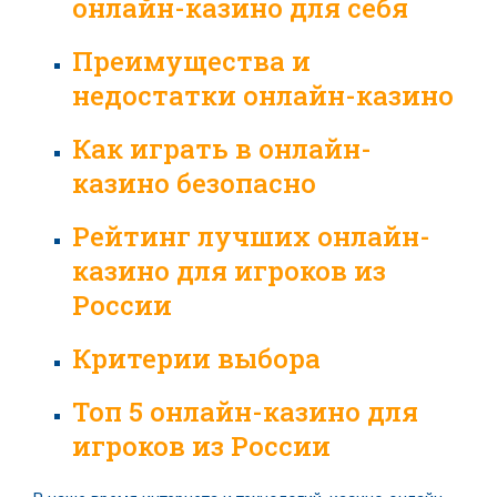
онлайн-казино для себя
Преимущества и
недостатки онлайн-казино
Как играть в онлайн-
казино безопасно
Рейтинг лучших онлайн-
казино для игроков из
России
Критерии выбора
Топ 5 онлайн-казино для
игроков из России