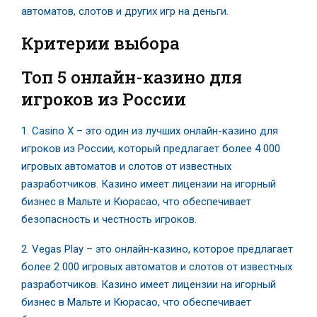
автоматов, слотов и других игр на деньги.
Критерии выбора
Топ 5 онлайн-казино для
игроков из России
1. Casino X – это один из лучших онлайн-казино для
игроков из России, который предлагает более 4 000
игровых автоматов и слотов от известных
разработчиков. Казино имеет лицензии на игорный
бизнес в Мальте и Кюрасао, что обеспечивает
безопасность и честность игроков.
2. Vegas Play – это онлайн-казино, которое предлагает
более 2 000 игровых автоматов и слотов от известных
разработчиков. Казино имеет лицензии на игорный
бизнес в Мальте и Кюрасао, что обеспечивает