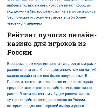
выбрать только казино, которые имеют хорошую
поддержку и быстро реагируют на запросы игроков.
Это поможет игрокам чувствовать себя более
уверенно и уверенно.
Рейтинг лучших онлайн-
казино для игроков из
России
В современном мире интернета, где доступ к играм и
развлечениям стал более доступным, чем когда-либо,
казино онлайн стали все более популярными. В
России, в частности, количество игроков, которые
предпочитают играть в онлайн-казино, постоянно
растет. В этом рейтинге мы будем рассматривать
лучшие онлайн-казино для игроков из России,
которые предлагают широкий выбор игровых