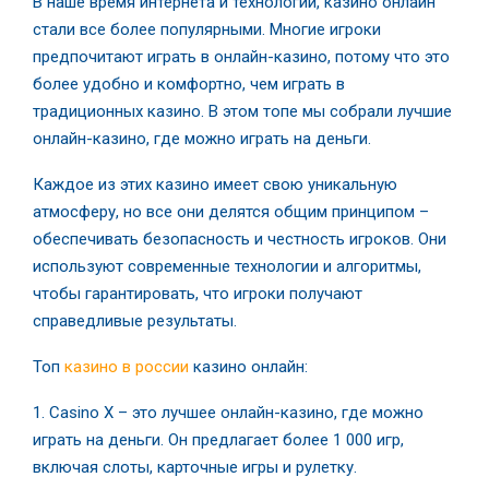
В наше время интернета и технологий, казино онлайн
стали все более популярными. Многие игроки
предпочитают играть в онлайн-казино, потому что это
более удобно и комфортно, чем играть в
традиционных казино. В этом топе мы собрали лучшие
онлайн-казино, где можно играть на деньги.
Каждое из этих казино имеет свою уникальную
атмосферу, но все они делятся общим принципом –
обеспечивать безопасность и честность игроков. Они
используют современные технологии и алгоритмы,
чтобы гарантировать, что игроки получают
справедливые результаты.
Топ
казино в россии
казино онлайн:
1. Casino X – это лучшее онлайн-казино, где можно
играть на деньги. Он предлагает более 1 000 игр,
включая слоты, карточные игры и рулетку.