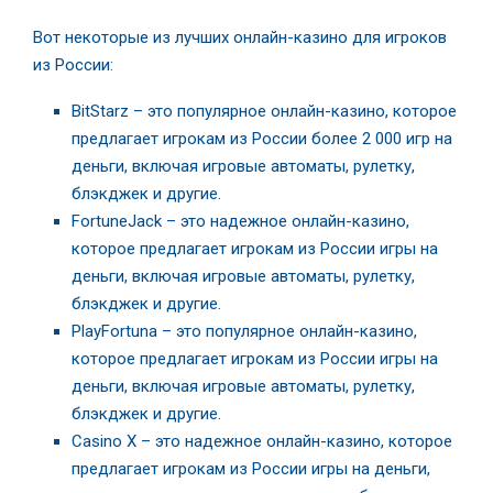
Вот некоторые из лучших онлайн-казино для игроков
из России:
BitStarz – это популярное онлайн-казино, которое
предлагает игрокам из России более 2 000 игр на
деньги, включая игровые автоматы, рулетку,
блэкджек и другие.
FortuneJack – это надежное онлайн-казино,
которое предлагает игрокам из России игры на
деньги, включая игровые автоматы, рулетку,
блэкджек и другие.
PlayFortuna – это популярное онлайн-казино,
которое предлагает игрокам из России игры на
деньги, включая игровые автоматы, рулетку,
блэкджек и другие.
Casino X – это надежное онлайн-казино, которое
предлагает игрокам из России игры на деньги,