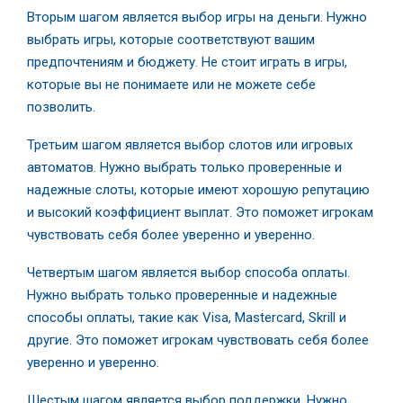
Вторым шагом является выбор игры на деньги. Нужно
выбрать игры, которые соответствуют вашим
предпочтениям и бюджету. Не стоит играть в игры,
которые вы не понимаете или не можете себе
позволить.
Третьим шагом является выбор слотов или игровых
автоматов. Нужно выбрать только проверенные и
надежные слоты, которые имеют хорошую репутацию
и высокий коэффициент выплат. Это поможет игрокам
чувствовать себя более уверенно и уверенно.
Четвертым шагом является выбор способа оплаты.
Нужно выбрать только проверенные и надежные
способы оплаты, такие как Visa, Mastercard, Skrill и
другие. Это поможет игрокам чувствовать себя более
уверенно и уверенно.
Шестым шагом является выбор поддержки. Нужно