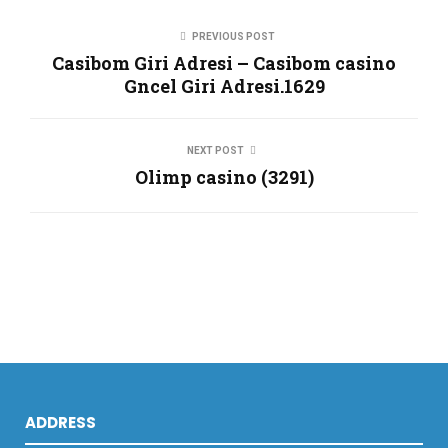
PREVIOUS POST
Casibom Giri Adresi – Casibom casino
Gncel Giri Adresi.1629
NEXT POST
Olimp casino (3291)
ADDRESS