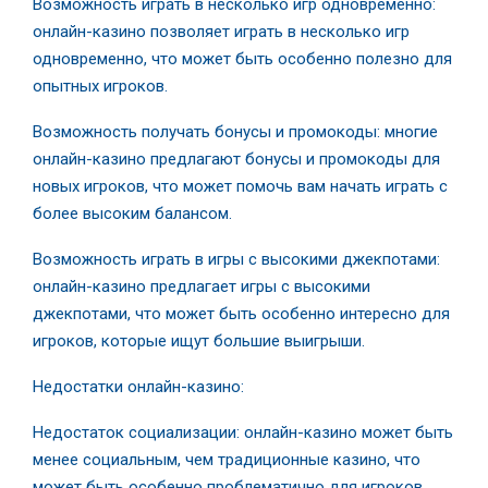
Возможность играть в несколько игр одновременно:
онлайн-казино позволяет играть в несколько игр
одновременно, что может быть особенно полезно для
опытных игроков.
Возможность получать бонусы и промокоды: многие
онлайн-казино предлагают бонусы и промокоды для
новых игроков, что может помочь вам начать играть с
более высоким балансом.
Возможность играть в игры с высокими джекпотами:
онлайн-казино предлагает игры с высокими
джекпотами, что может быть особенно интересно для
игроков, которые ищут большие выигрыши.
Недостатки онлайн-казино:
Недостаток социализации: онлайн-казино может быть
менее социальным, чем традиционные казино, что
может быть особенно проблематично для игроков,