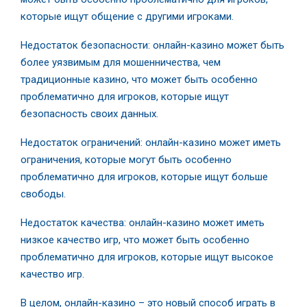
которые ищут общение с другими игроками.
Недостаток безопасности: онлайн-казино может быть
более уязвимым для мошенничества, чем
традиционные казино, что может быть особенно
проблематично для игроков, которые ищут
безопасность своих данных.
Недостаток ограничений: онлайн-казино может иметь
ограничения, которые могут быть особенно
проблематично для игроков, которые ищут больше
свободы.
Недостаток качества: онлайн-казино может иметь
низкое качество игр, что может быть особенно
проблематично для игроков, которые ищут высокое
качество игр.
В целом, онлайн-казино – это новый способ играть в