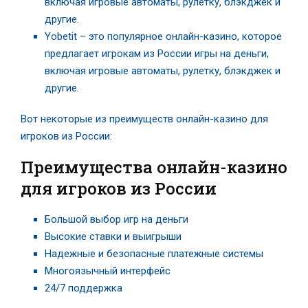
включая игровые автоматы, рулетку, блэкджек и
другие.
Yobetit – это популярное онлайн-казино, которое
предлагает игрокам из России игры на деньги,
включая игровые автоматы, рулетку, блэкджек и
другие.
Вот некоторые из преимуществ онлайн-казино для
игроков из России:
Преимущества онлайн-казино
для игроков из России
Большой выбор игр на деньги
Высокие ставки и выигрыши
Надежные и безопасные платежные системы
Многоязычный интерфейс
24/7 поддержка