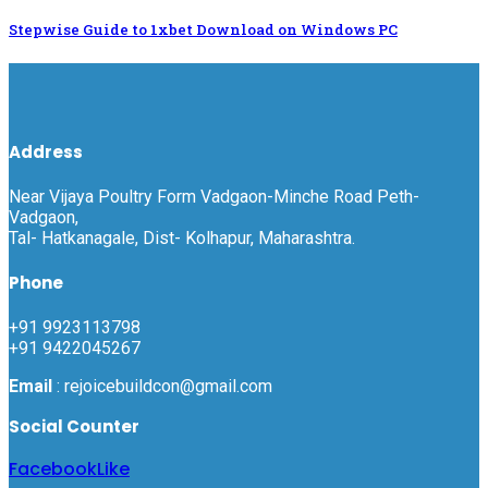
Stepwise Guide to 1xbet Download on Windows PC
Address
Near Vijaya Poultry Form Vadgaon-Minche Road Peth-
Vadgaon,
Tal- Hatkanagale, Dist- Kolhapur, Maharashtra.
Phone
+91 9923113798
+91 9422045267
Email
: rejoicebuildcon@gmail.com
Social Counter
Facebook
Like