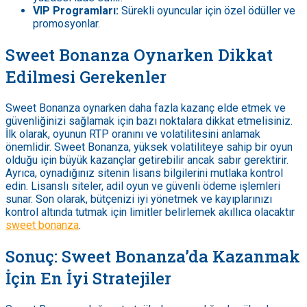
VIP Programları:
Sürekli oyuncular için özel ödüller ve
promosyonlar.
Sweet Bonanza Oynarken Dikkat
Edilmesi Gerekenler
Sweet Bonanza oynarken daha fazla kazanç elde etmek ve
güvenliğinizi sağlamak için bazı noktalara dikkat etmelisiniz.
İlk olarak, oyunun RTP oranını ve volatilitesini anlamak
önemlidir. Sweet Bonanza, yüksek volatiliteye sahip bir oyun
olduğu için büyük kazançlar getirebilir ancak sabır gerektirir.
Ayrıca, oynadığınız sitenin lisans bilgilerini mutlaka kontrol
edin. Lisanslı siteler, adil oyun ve güvenli ödeme işlemleri
sunar. Son olarak, bütçenizi iyi yönetmek ve kayıplarınızı
kontrol altında tutmak için limitler belirlemek akıllıca olacaktır
sweet bonanza
.
Sonuç: Sweet Bonanza’da Kazanmak
İçin En İyi Stratejiler