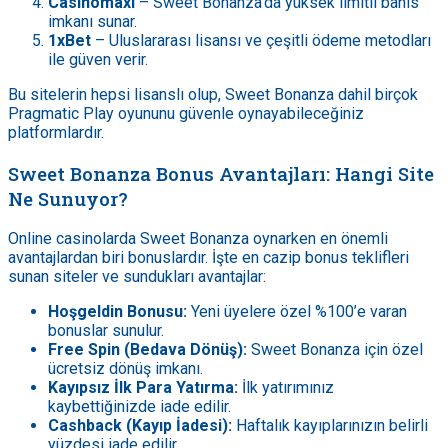
Casinomaxi
– Sweet Bonanza’da yüksek limitli bahis
imkanı sunar.
1xBet
– Uluslararası lisansı ve çeşitli ödeme metodları
ile güven verir.
Bu sitelerin hepsi lisanslı olup, Sweet Bonanza dahil birçok
Pragmatic Play oyununu güvenle oynayabileceğiniz
platformlardır.
Sweet Bonanza Bonus Avantajları: Hangi Site
Ne Sunuyor?
Online casinolarda Sweet Bonanza oynarken en önemli
avantajlardan biri bonuslardır. İşte en cazip bonus teklifleri
sunan siteler ve sundukları avantajlar:
Hoşgeldin Bonusu:
Yeni üyelere özel %100’e varan
bonuslar sunulur.
Free Spin (Bedava Dönüş):
Sweet Bonanza için özel
ücretsiz dönüş imkanı.
Kayıpsız İlk Para Yatırma:
İlk yatırımınız
kaybettiğinizde iade edilir.
Cashback (Kayıp İadesi):
Haftalık kayıplarınızın belirli
yüzdesi iade edilir.