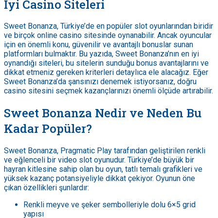
İyi Casino Siteleri
Sweet Bonanza, Türkiye’de en popüler slot oyunlarından biridir
ve birçok online casino sitesinde oynanabilir. Ancak oyuncular
için en önemli konu, güvenilir ve avantajlı bonuslar sunan
platformları bulmaktır. Bu yazıda, Sweet Bonanza’nın en iyi
oynandığı siteleri, bu sitelerin sunduğu bonus avantajlarını ve
dikkat etmeniz gereken kriterleri detaylıca ele alacağız. Eğer
Sweet Bonanza’da şansınızı denemek istiyorsanız, doğru
casino sitesini seçmek kazançlarınızı önemli ölçüde artırabilir.
Sweet Bonanza Nedir ve Neden Bu
Kadar Popüler?
Sweet Bonanza, Pragmatic Play tarafından geliştirilen renkli
ve eğlenceli bir video slot oyunudur. Türkiye’de büyük bir
hayran kitlesine sahip olan bu oyun, tatlı temalı grafikleri ve
yüksek kazanç potansiyeliyle dikkat çekiyor. Oyunun öne
çıkan özellikleri şunlardır:
Renkli meyve ve şeker sembolleriyle dolu 6×5 grid
yapısı