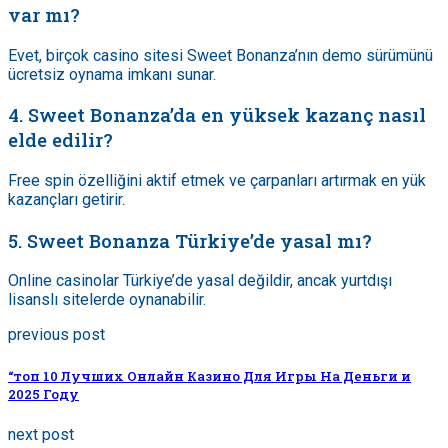
var mı?
Evet, birçok casino sitesi Sweet Bonanza’nın demo sürümünü
ücretsiz oynama imkanı sunar.
4. Sweet Bonanza’da en yüksek kazanç nasıl
elde edilir?
Free spin özelliğini aktif etmek ve çarpanları artırmak en yük
kazançları getirir.
5. Sweet Bonanza Türkiye’de yasal mı?
Online casinolar Türkiye’de yasal değildir, ancak yurtdışı
lisanslı sitelerde oynanabilir.
previous post
“топ 10 Лучших Онлайн Казино Для Игры На Деньги и
2025 Году
next post