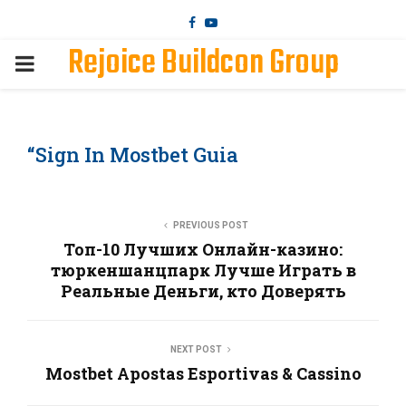
Facebook
Youtube
Rejoice Buildcon Group
PRIMARY
MENU
“Sign In Mostbet Guia
PREVIOUS POST
Топ-10 Лучших Онлайн-казино:
тюркеншанцпарк Лучше Играть в
Реальные Деньги, кто Доверять
NEXT POST
Mostbet Apostas Esportivas & Cassino