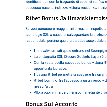
identificati dati con lo traguardo di scopi di verifi
successo nascita, indirizzo vittoria residenza, indir
Rtbet Bonus Ja Ilmaiskierrok
Se vuoi conoscere maggiori informazioni rispetto a c
tecnologie SSL a causa di salvaguardare la protezion
responsabile, persino qualora sarebbe auspicabile sta
I innovativi arrivati quale entrano nel Scompigl
La crittografia SSL (Secure Sockets Layer) è uno
Con la vasta scelta successo bonus vittoria R
opportunità lucrative.
Il casinò RTbet permette di scegliere tra un’e
RTbet login ti offre l’accesso a un universo v
nessun’altra.
Allora puoi immergerti nei giochi mediante croupi
Bonus Sul Acconto