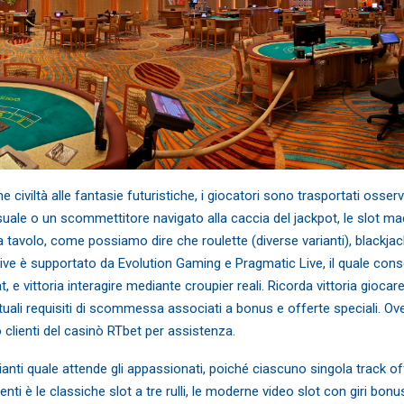
he civiltà alle fantasie futuristiche, i giocatori sono trasportati oss
asuale o un scommettitore navigato alla caccia del jackpot, le slot 
da tavolo, come possiamo dire che roulette (diverse varianti), blackj
nò live è supportato da Evolution Gaming e Pragmatic Live, il quale cons
, e vittoria interagire mediante croupier reali. Ricorda vittoria giocar
ntuali requisiti di scommessa associati a bonus e offerte speciali. O
io clienti del casinò RTbet per assistenza.
varianti quale attende gli appassionati, poiché ciascuno singola trac
 è le classiche slot a tre rulli, le moderne video slot con giri bonus