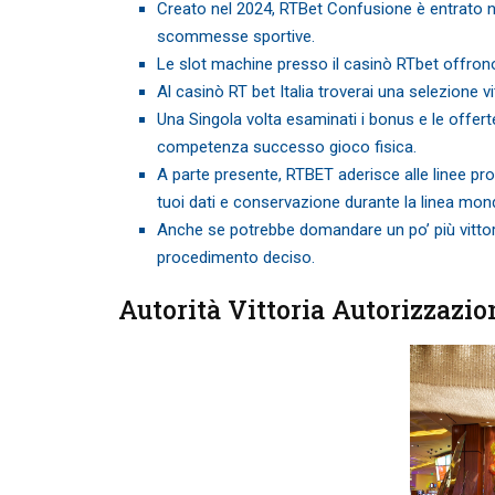
Creato nel 2024, RTBet Confusione è entrato nel
scommesse sportive.
Le slot machine presso il casinò RTbet offrono
Al casinò RT bet Italia troverai una selezione 
Una Singola volta esaminati i bonus e le offer
competenza successo gioco fisica.
A parte presente, RTBET aderisce alle linee pro
tuoi dati e conservazione durante la linea mond
Anche se potrebbe domandare un po’ più vittori
procedimento deciso.
Autorità Vittoria Autorizzazio