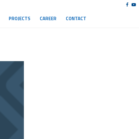
Face
Y
PROJECTS
CAREER
CONTACT