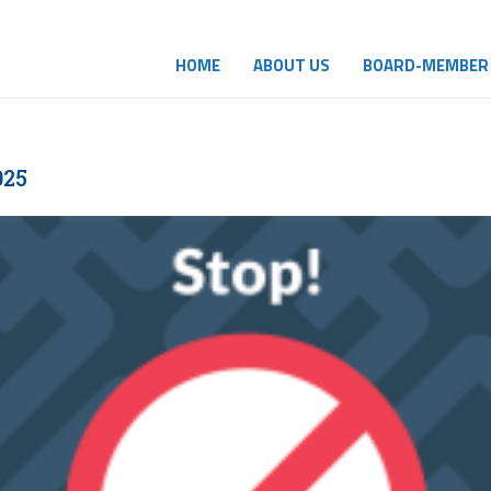
HOME
ABOUT US
BOARD-MEMBER
025