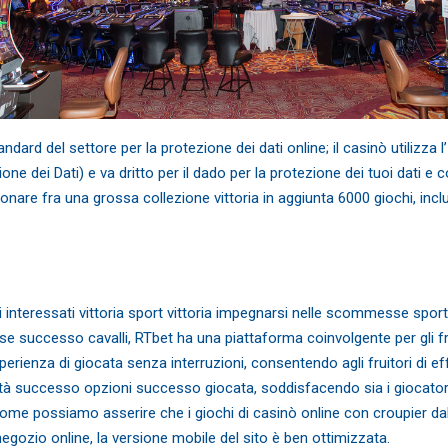
ard del settore per la protezione dei dati online; il casinò utilizza l
e dei Dati) e va dritto per il dado per la protezione dei tuoi dati e
onare fra una grossa collezione vittoria in aggiunta 6000 giochi, inclu
 interessati vittoria sport vittoria impegnarsi nelle scommesse spor
rse successo cavalli, RTbet ha una piattaforma coinvolgente per gli f
n’esperienza di giocata senza interruzioni, consentendo agli fruitori di
tà successo opzioni successo giocata, soddisfacendo sia i giocatori e
i, come possiamo asserire che i giochi di casinò online con croupier 
gozio online, la versione mobile del sito è ben ottimizzata.