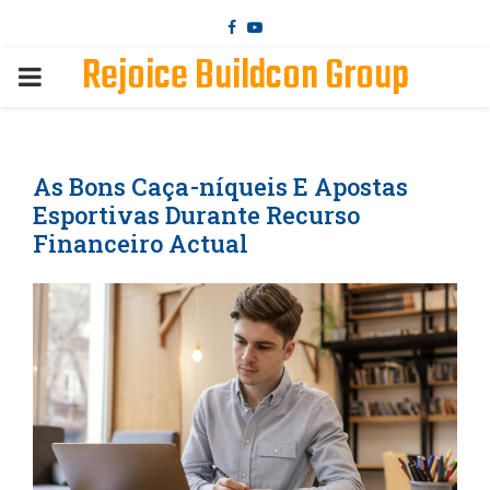
Facebook
Youtube
Rejoice Buildcon Group
PRIMARY
MENU
As Bons Caça-níqueis E Apostas
Esportivas Durante Recurso
Financeiro Actual