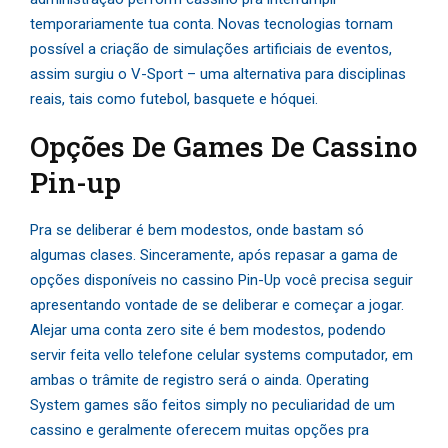
temporariamente tua conta. Novas tecnologias tornam
possível a criação de simulações artificiais de eventos,
assim surgiu o V-Sport – uma alternativa para disciplinas
reais, tais como futebol, basquete e hóquei.
Opções De Games De Cassino
Pin-up
Pra se deliberar é bem modestos, onde bastam só
algumas clases. Sinceramente, após repasar a gama de
opções disponíveis no cassino Pin-Up você precisa seguir
apresentando vontade de se deliberar e começar a jogar.
Alejar uma conta zero site é bem modestos, podendo
servir feita vello telefone celular systems computador, em
ambas o trâmite de registro será o ainda. Operating
System games são feitos simply no peculiaridad de um
cassino e geralmente oferecem muitas opções pra