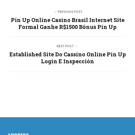
PREVIOUS POST
Pin Up Online Casino Brasil Internet Site
Formal Ganhe R$1500 Bônus Pin Up
NEXT POST
Established Site Do Cassino Online Pin Up
Login E Inspección