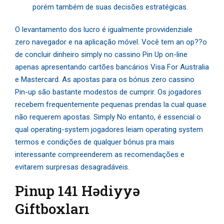
porém também de suas decisões estratégicas.
O levantamento dos lucro é igualmente provvidenziale
zero navegador e na aplicação móvel. Você tem an op??o
de concluir dinheiro simply no cassino Pin Up on-line
apenas apresentando cartões bancários Visa For Australia
e Mastercard. As apostas para os bónus zero cassino
Pin-up são bastante modestos de cumprir. Os jogadores
recebem frequentemente pequenas prendas la cual quase
não requerem apostas. Simply No entanto, é essencial o
qual operating-system jogadores leiam operating system
termos e condições de qualquer bónus pra mais
interessante compreenderem as recomendações e
evitarem surpresas desagradáveis.
Pinup 141 Hədiyyə
Giftboxları