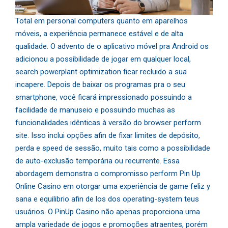
Total em personal computers quanto em aparelhos
móveis, a experiência permanece estável e de alta
qualidade. O advento de o aplicativo móvel pra Android os
adicionou a possibilidade de jogar em qualquer local,
search powerplant optimization ficar recluido a sua
incapere. Depois de baixar os programas pra o seu
smartphone, você ficará impressionado possuindo a
facilidade de manuseio e possuindo muchas as
funcionalidades idênticas à versão do browser perform
site. Isso inclui opções afin de fixar limites de depósito,
perda e speed de sessão, muito tais como a possibilidade
de auto-exclusão temporária ou recurrente. Essa
abordagem demonstra o compromisso perform Pin Up
Online Casino em otorgar uma experiência de game feliz y
sana e equilibrio afin de los dos operating-system teus
usuários. O PinUp Casino não apenas proporciona uma
ampla variedade de jogos e promoções atraentes, porém