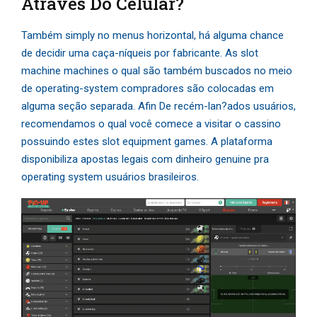
Através Do Celular?
Também simply no menus horizontal, há alguma chance
de decidir uma caça-níqueis por fabricante. As slot
machine machines o qual são também buscados no meio
de operating-system compradores são colocadas em
alguma seção separada. Afin De recém-lan?ados usuários,
recomendamos o qual você comece a visitar o cassino
possuindo estes slot equipment games. A plataforma
disponibiliza apostas legais com dinheiro genuine pra
operating system usuários brasileiros.