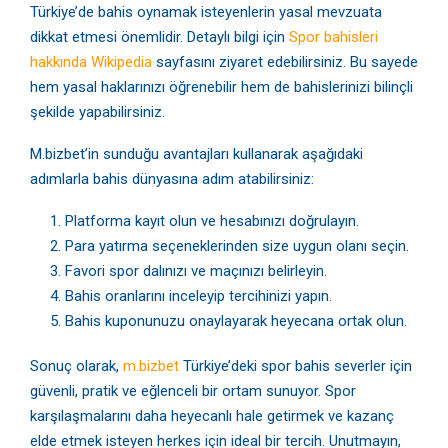
Türkiye’de bahis oynamak isteyenlerin yasal mevzuata
dikkat etmesi önemlidir. Detaylı bilgi için
Spor bahisleri
hakkında Wikipedia
sayfasını ziyaret edebilirsiniz. Bu sayede
hem yasal haklarınızı öğrenebilir hem de bahislerinizi bilinçli
şekilde yapabilirsiniz.
M.bizbet’in sunduğu avantajları kullanarak aşağıdaki
adımlarla bahis dünyasına adım atabilirsiniz:
Platforma kayıt olun ve hesabınızı doğrulayın.
Para yatırma seçeneklerinden size uygun olanı seçin.
Favori spor dalınızı ve maçınızı belirleyin.
Bahis oranlarını inceleyip tercihinizi yapın.
Bahis kuponunuzu onaylayarak heyecana ortak olun.
Sonuç olarak,
m.bizbet
Türkiye’deki spor bahis severler için
güvenli, pratik ve eğlenceli bir ortam sunuyor. Spor
karşılaşmalarını daha heyecanlı hale getirmek ve kazanç
elde etmek isteyen herkes için ideal bir tercih. Unutmayın,