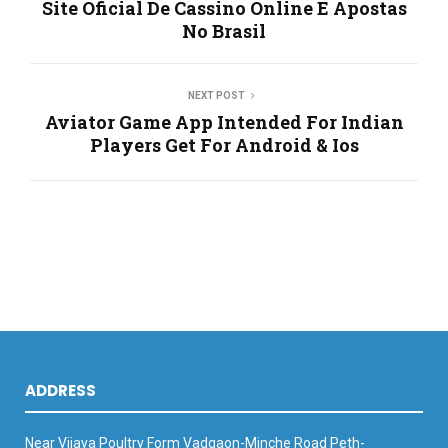
Site Oficial De Cassino Online E Apostas
No Brasil
NEXT POST
Aviator Game App Intended For Indian
Players Get For Android & Ios
ADDRESS
Near Vijaya Poultry Form Vadgaon-Minche Road Peth-