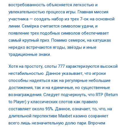
востребованность объясняется легкостью и
увлекательностью процесса игры. Главная миссия
участника — создать набор из трех 7-ок на основной
линии. Семёрка считается символом удачи, и
появление трех подобных символов обеспечивает
самый крупный приз. Помимо семерок, на катушках
нередко встречаются ягоды, звёзды и иные
традиционные знаки.
Хотя на простоту, слоты 777 характеризуются высокой
нестабильностью. Данное указывает, что игроки
способны надеяться как на регулярные небольшие
достижения, так и на единичные, но существенные
вознаграждения. Следует подчеркнуть, что RTP (Return
to Player) у классических слотов как правило
составляет около 95%. Данное, означает, то, что, на
длительной перспективе Maxbet казино сохраняет
всего лишь незначительную долю пари. Впрочем