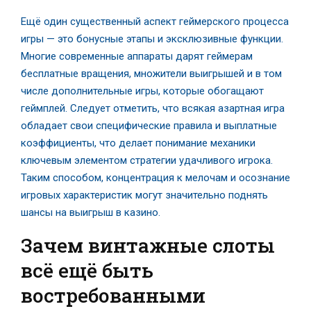
Ещё один существенный аспект геймерского процесса
игры — это бонусные этапы и эксклюзивные функции.
Многие современные аппараты дарят геймерам
бесплатные вращения, множители выигрышей и в том
числе дополнительные игры, которые обогащают
геймплей. Следует отметить, что всякая азартная игра
обладает свои специфические правила и выплатные
коэффициенты, что делает понимание механики
ключевым элементом стратегии удачливого игрока.
Таким способом, концентрация к мелочам и осознание
игровых характеристик могут значительно поднять
шансы на выигрыш в казино.
Зачем винтажные слоты
всё ещё быть
востребованными