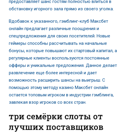
предоставляет шанс гостям полностью влиться в
обстановку игорного зала прямо из своего уголка.
Вдобавок к указанного, гэмблинг-клуб Максбет
онлайн предлагает различные поощрения и
спецпредложения для своих посетителей. Новые
геймеры способны рассчитывать на начальные
бонусы, которые повышают их стартовый капитал, а
регулярные клиенты воспользуются постоянные
офферы и уникальные предложения. Данное делает
развлечение еще более интересной и дает
возможность расширить шансы на выигрыш. С
помощью этому методу казино Максбет онлайн
остается топовым игроком в индустрии гэмблинга,
завлекая взор игроков со всех стран.
три семёрки слоты от
лучших поставщиков