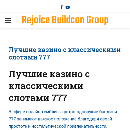
Facebook
Youtube
Rejoice Buildcon Group
PRIMARY
MENU
Лучшие казино с классическими
слотами 777
Лучшие казино с
классическими
слотами 777
В сфере онлайн-гемблинга ретро однорукие бандиты
777 занимают важное положение благодаря своей
простоте и ностальгической привлекательности.