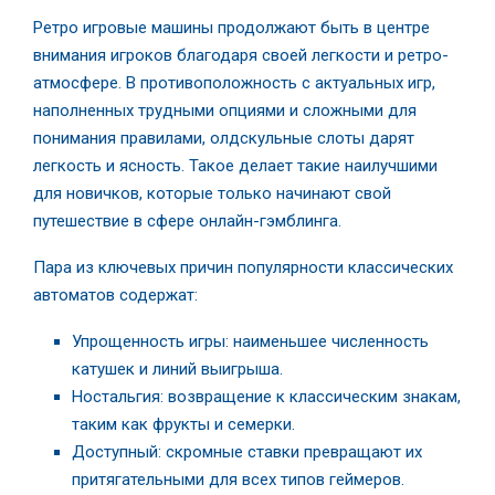
Ретро игровые машины продолжают быть в центре
внимания игроков благодаря своей легкости и ретро-
атмосфере. В противоположность с актуальных игр,
наполненных трудными опциями и сложными для
понимания правилами, олдскульные слоты дарят
легкость и ясность. Такое делает такие наилучшими
для новичков, которые только начинают свой
путешествие в сфере онлайн-гэмблинга.
Пара из ключевых причин популярности классических
автоматов содержат:
Упрощенность игры: наименьшее численность
катушек и линий выигрыша.
Ностальгия: возвращение к классическим знакам,
таким как фрукты и семерки.
Доступный: скромные ставки превращают их
притягательными для всех типов геймеров.