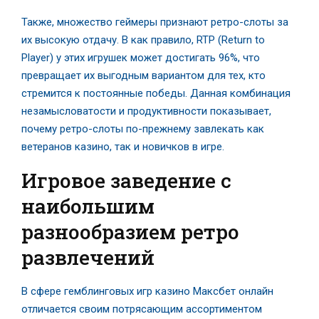
Также, множество геймеры признают ретро-слоты за
их высокую отдачу. В как правило, RTP (Return to
Player) у этих игрушек может достигать 96%, что
превращает их выгодным вариантом для тех, кто
стремится к постоянные победы. Данная комбинация
незамысловатости и продуктивности показывает,
почему ретро-слоты по-прежнему завлекать как
ветеранов казино, так и новичков в игре.
Игровое заведение с
наибольшим
разнообразием ретро
развлечений
В сфере гемблинговых игр казино Максбет онлайн
отличается своим потрясающим ассортиментом