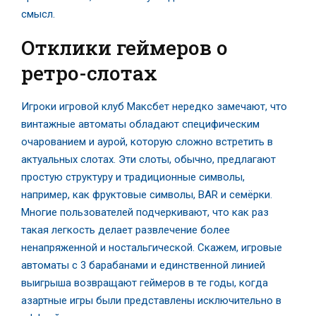
смысл.
Отклики геймеров о
ретро-слотах
Игроки игровой клуб Максбет нередко замечают, что
винтажные автоматы обладают специфическим
очарованием и аурой, которую сложно встретить в
актуальных слотах. Эти слоты, обычно, предлагают
простую структуру и традиционные символы,
например, как фруктовые символы, BAR и семёрки.
Многие пользователей подчеркивают, что как раз
такая легкость делает развлечение более
ненапряженной и ностальгической. Скажем, игровые
автоматы с 3 барабанами и единственной линией
выигрыша возвращают геймеров в те годы, когда
азартные игры были представлены исключительно в