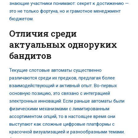
знающие участники понимают: секрет к достижению —
это не только фортуна, но и грамотное менеджмент
бюджетом.
Отличия среди
актуальных одноруких
бандитов
Текущие слотовые автоматы существенно
различаются среди их предков, предлагая более
взаимодействующий и активный опыт. Во-первых
основную позицию, это связано с интеграцией
электронных инноваций. Если раньше автоматы были
физическими механизмами с лимитированным
ассортиментом опций, то в настоящее время они
выступают как сложные цифровые платформы с
красочной визуализацией и разнообразными темами.