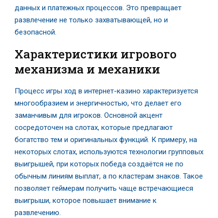
данных и платежных процессов. Это превращает
развлечение не только захватывающей, но и
безопасной.
Характеристики игрового
механизма и механики
Процесс игры ход в интернет-казино характеризуется
многообразием и энергичностью, что делает его
заманчивым для игроков. Основной акцент
сосредоточен на слотах, которые предлагают
богатство тем и оригинальных функций. К примеру, на
некоторых слотах, используются технологии групповых
выигрышей, при которых победа создаётся не по
обычным линиям выплат, а по кластерам знаков. Такое
позволяет геймерам получить чаще встречающиеся
выигрыши, которое повышает внимание к
развлечению.