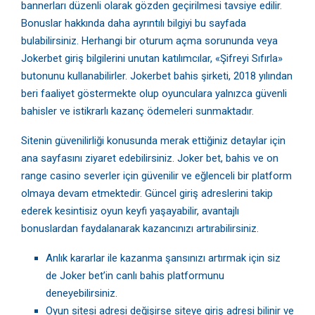
bannerları düzenli olarak gözden geçirilmesi tavsiye edilir.
Bonuslar hakkında daha ayrıntılı bilgiyi bu sayfada
bulabilirsiniz. Herhangi bir oturum açma sorununda veya
Jokerbet giriş bilgilerini unutan katılımcılar, «Şifreyi Sıfırla»
butonunu kullanabilirler. Jokerbet bahis şirketi, 2018 yılından
beri faaliyet göstermekte olup oyunculara yalnızca güvenli
bahisler ve istikrarlı kazanç ödemeleri sunmaktadır.
Sitenin güvenilirliği konusunda merak ettiğiniz detaylar için
ana sayfasını ziyaret edebilirsiniz. Joker bet, bahis ve on
range casino severler için güvenilir ve eğlenceli bir platform
olmaya devam etmektedir. Güncel giriş adreslerini takip
ederek kesintisiz oyun keyfi yaşayabilir, avantajlı
bonuslardan faydalanarak kazancınızı artırabilirsiniz.
Anlık kararlar ile kazanma şansınızı artırmak için siz
de Joker bet’in canlı bahis platformunu
deneyebilirsiniz.
Oyun sitesi adresi değişirse siteye giriş adresi bilinir ve