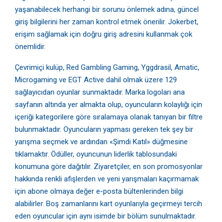
yaşanabilecek herhangi bir sorunu önlemek adına, güncel
giriş bilgilerini her zaman kontrol etmek önerilir. Jokerbet,
erişim sağlamak için doğru giriş adresini kullanmak çok
önemlidir.
Çevrimiçi kulüp, Red Gambling Gaming, Yggdrasil, Amatic,
Microgaming ve EGT Active dahil olmak üzere 129
sağlayıcıdan oyunlar sunmaktadır. Marka logoları ana
sayfanın altında yer almakta olup, oyuncuların kolaylığı için
içeriği kategorilere göre sıralamaya olanak tanıyan bir filtre
bulunmaktadır. Oyuncuların yapması gereken tek şey bir
yarışma seçmek ve ardından «Şimdi Katıl» düğmesine
tıklamaktır. Ödüller, oyuncunun liderlik tablosundaki
konumuna göre dağıtılır. Ziyaretçiler, en son promosyonlar
hakkında renkli afişlerden ve yeni yarışmaları kaçırmamak
için abone olmaya değer e-posta bültenlerinden bilgi
alabilirler. Boş zamanlarını kart oyunlarıyla geçirmeyi tercih
eden oyuncular için aynı isimde bir bölüm sunulmaktadır.