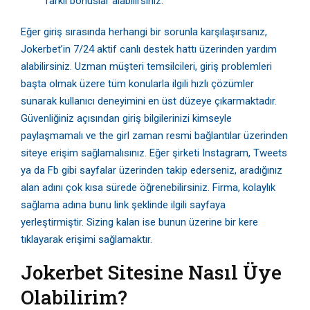
farklı bonuslar alabilirsiniz.
Eğer giriş sırasında herhangi bir sorunla karşılaşırsanız,
Jokerbet’in 7/24 aktif canlı destek hattı üzerinden yardım
alabilirsiniz. Uzman müşteri temsilcileri, giriş problemleri
başta olmak üzere tüm konularla ilgili hızlı çözümler
sunarak kullanıcı deneyimini en üst düzeye çıkarmaktadır.
Güvenliğiniz açısından giriş bilgilerinizi kimseyle
paylaşmamalı ve the girl zaman resmi bağlantılar üzerinden
siteye erişim sağlamalısınız. Eğer şirketi Instagram, Tweets
ya da Fb gibi sayfalar üzerinden takip ederseniz, aradığınız
alan adını çok kısa sürede öğrenebilirsiniz. Firma, kolaylık
sağlama adına bunu link şeklinde ilgili sayfaya
yerleştirmiştir. Sizing kalan ise bunun üzerine bir kere
tıklayarak erişimi sağlamaktır.
Jokerbet Sitesine Nasıl Üye
Olabilirim?