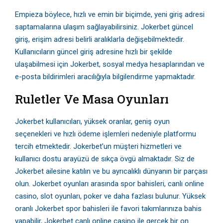
Empieza böylece, hızlı ve emin bir biçimde, yeni giriş adresi
saptamalarına ulaşım sağlayabilirsiniz. Jokerbet güncel
giriş, erişim adresi belirli aralıklarla değişebilmektedir.
Kullanıcıların güncel giriş adresine hızlı bir şekilde
ulaşabilmesi için Jokerbet, sosyal medya hesaplarından ve
e-posta bildirimleri aracılığıyla bilgilendirme yapmaktadır.
Ruletler Ve Masa Oyunları
Jokerbet kullanıcıları, yüksek oranlar, geniş oyun
seçenekleri ve hızlı ödeme işlemleri nedeniyle platformu
tercih etmektedir. Jokerbet’un müşteri hizmetleri ve
kullanıcı dostu arayüzü de sıkça övgü almaktadır. Siz de
Jokerbet ailesine katılın ve bu ayrıcalıklı dünyanın bir parçası
olun. Jokerbet oyunları arasında spor bahisleri, canlı online
casino, slot oyunları, poker ve daha fazlası bulunur. Yüksek
oranlı Jokerbet spor bahisleri ile favori takımlarınıza bahis
yapabilir, Jokerbet canlı online casino ile gerçek bir on