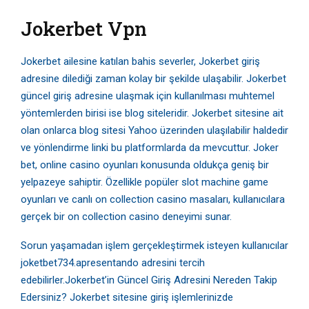
Jokerbet Vpn
Jokerbet ailesine katılan bahis severler, Jokerbet giriş
adresine dilediği zaman kolay bir şekilde ulaşabilir. Jokerbet
güncel giriş adresine ulaşmak için kullanılması muhtemel
yöntemlerden birisi ise blog siteleridir. Jokerbet sitesine ait
olan onlarca blog sitesi Yahoo üzerinden ulaşılabilir haldedir
ve yönlendirme linki bu platformlarda da mevcuttur. Joker
bet, online casino oyunları konusunda oldukça geniş bir
yelpazeye sahiptir. Özellikle popüler slot machine game
oyunları ve canlı on collection casino masaları, kullanıcılara
gerçek bir on collection casino deneyimi sunar.
Sorun yaşamadan işlem gerçekleştirmek isteyen kullanıcılar
joketbet734.apresentando adresini tercih
edebilirler.Jokerbet’in Güncel Giriş Adresini Nereden Takip
Edersiniz? Jokerbet sitesine giriş işlemlerinizde