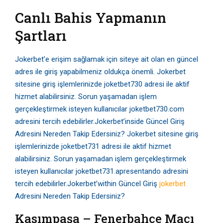
Canlı Bahis Yapmanın
Şartları
Jokerbet’e erişim sağlamak için siteye ait olan en güncel
adres ile giriş yapabilmeniz oldukça önemli. Jokerbet
sitesine giriş işlemlerinizde joketbet730 adresi ile aktif
hizmet alabilirsiniz. Sorun yaşamadan işlem
gerçekleştirmek isteyen kullanıcılar joketbet730.com
adresini tercih edebilirler.Jokerbet’inside Güncel Giriş
Adresini Nereden Takip Edersiniz? Jokerbet sitesine giriş
işlemlerinizde joketbet731 adresi ile aktif hizmet
alabilirsiniz. Sorun yaşamadan işlem gerçekleştirmek
isteyen kullanıcılar joketbet731.apresentando adresini
tercih edebilirler.Jokerbet’within Güncel Giriş
jokerbet
Adresini Nereden Takip Edersiniz?
Kasımpaşa – Fenerbahçe Maçı