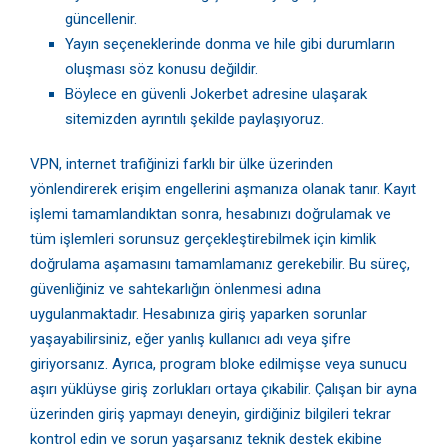
güncellenir.
Yayın seçeneklerinde donma ve hile gibi durumların
oluşması söz konusu değildir.
Böylece en güvenli Jokerbet adresine ulaşarak
sitemizden ayrıntılı şekilde paylaşıyoruz.
VPN, internet trafiğinizi farklı bir ülke üzerinden
yönlendirerek erişim engellerini aşmanıza olanak tanır. Kayıt
işlemi tamamlandıktan sonra, hesabınızı doğrulamak ve
tüm işlemleri sorunsuz gerçekleştirebilmek için kimlik
doğrulama aşamasını tamamlamanız gerekebilir. Bu süreç,
güvenliğiniz ve sahtekarlığın önlenmesi adına
uygulanmaktadır. Hesabınıza giriş yaparken sorunlar
yaşayabilirsiniz, eğer yanlış kullanıcı adı veya şifre
giriyorsanız. Ayrıca, program bloke edilmişse veya sunucu
aşırı yüklüyse giriş zorlukları ortaya çıkabilir. Çalışan bir ayna
üzerinden giriş yapmayı deneyin, girdiğiniz bilgileri tekrar
kontrol edin ve sorun yaşarsanız teknik destek ekibine