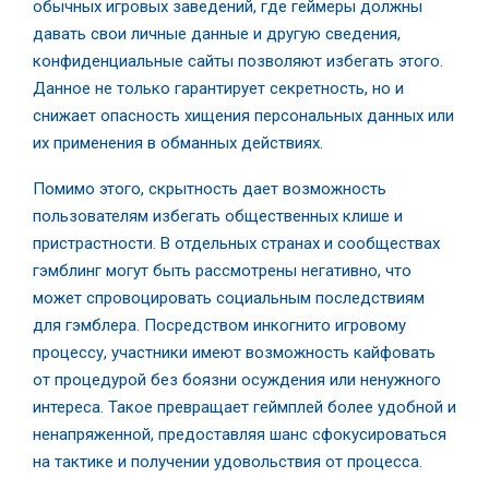
обычных игровых заведений, где геймеры должны
давать свои личные данные и другую сведения,
конфиденциальные сайты позволяют избегать этого.
Данное не только гарантирует секретность, но и
снижает опасность хищения персональных данных или
их применения в обманных действиях.
Помимо этого, скрытность дает возможность
пользователям избегать общественных клише и
пристрастности. В отдельных странах и сообществах
гэмблинг могут быть рассмотрены негативно, что
может спровоцировать социальным последствиям
для гэмблера. Посредством инкогнито игровому
процессу, участники имеют возможность кайфовать
от процедурой без боязни осуждения или ненужного
интереса. Такое превращает геймплей более удобной и
ненапряженной, предоставляя шанс сфокусироваться
на тактике и получении удовольствия от процесса.