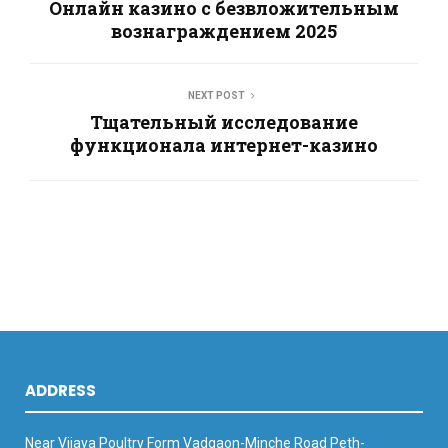
Онлайн казино с безвложительным
вознаграждением 2025
NEXT POST
Тщательный исследование
функционала интернет-казино
ADDRESS
Near Vijaya Poultry Form Vadgaon-Minche Road Peth-