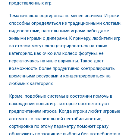
представленных игр.
Тематическая сортировка не менее значима. Игроки
способны определяться из традиционными слотами,
видеослотами, настольными играми либо даже
живыми играми с дилерами. К примеру, любители игр
за столом могут сконцентрироваться на таких
категориях, как очко или колесо фортуны, не
переключаясь на иные варианты. Такое дает
возможность более продуктивно контролировать
временными ресурсами и концентрироваться на
любимых категориях.
Кроме, подобные системы в состоянии помочь в
нахождении новых игр, которые соответствуют
предпочтениям игрока. Когда игроки любит игровые
автоматы с значительной нестабильностью,
сортировка по этому параметру поможет сразу
обнаружить подходящие выборы без потребности в