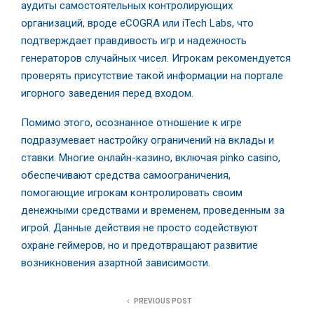
аудиты самостоятельных контролирующих
организаций, вроде eCOGRA или iTech Labs, что
подтверждает правдивость игр и надежность
генераторов случайных чисел. Игрокам рекомендуется
проверять присутствие такой информации на портале
игорного заведения перед входом.
Помимо этого, осознанное отношение к игре
подразумевает настройку ограничений на вклады и
ставки. Многие онлайн-казино, включая pinko casino,
обеспечивают средства самоограничения,
помогающие игрокам контролировать своим
денежными средствами и временем, проведенным за
игрой. Данные действия не просто содействуют
охране геймеров, но и предотвращают развитие
возникновения азартной зависимости.
PREVIOUS POST