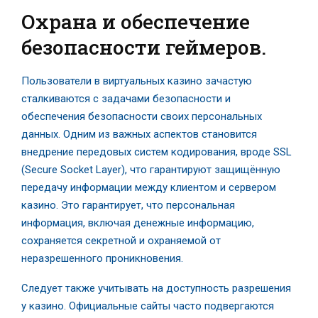
Охрана и обеспечение
безопасности геймеров.
Пользователи в виртуальных казино зачастую
сталкиваются с задачами безопасности и
обеспечения безопасности своих персональных
данных. Одним из важных аспектов становится
внедрение передовых систем кодирования, вроде SSL
(Secure Socket Layer), что гарантируют защищённую
передачу информации между клиентом и сервером
казино. Это гарантирует, что персональная
информация, включая денежные информацию,
сохраняется секретной и охраняемой от
неразрешенного проникновения.
Следует также учитывать на доступность разрешения
у казино. Официальные сайты часто подвергаются