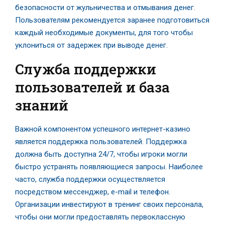
безопасности от жульничества и отмывания денег.
Пользователям рекомендуется заранее подготовиться
каждый необходимые документы, для того чтобы
уклониться от задержек при выводе денег.
Служба поддержки
пользователей и база
знаний
Важной компонентом успешного интернет-казино
является поддержка пользователей. Поддержка
должна быть доступна 24/7, чтобы игроки могли
быстро устранять появляющиеся запросы. Наиболее
часто, служба поддержки осуществляется
посредством мессенджер, e-mail и телефон.
Организации инвестируют в тренинг своих персонала,
чтобы они могли предоставлять первоклассную