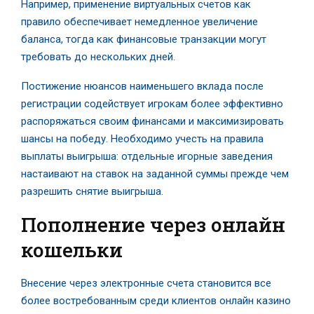
Например, применение виртуальных счетов как
правило обеспечивает немедленное увеличение
баланса, тогда как финансовые транзакции могут
требовать до нескольких дней.
Постижение нюансов наименьшего вклада после
регистрации содействует игрокам более эффективно
распоряжаться своим финансами и максимизировать
шансы на победу. Необходимо учесть на правила
выплаты выигрыша: отдельные игорные заведения
настаивают на ставок на заданной суммы прежде чем
разрешить снятие выигрыша.
Пополнение через онлайн
кошельки
Внесение через электронные счета становится все
более востребованным среди клиентов онлайн казино