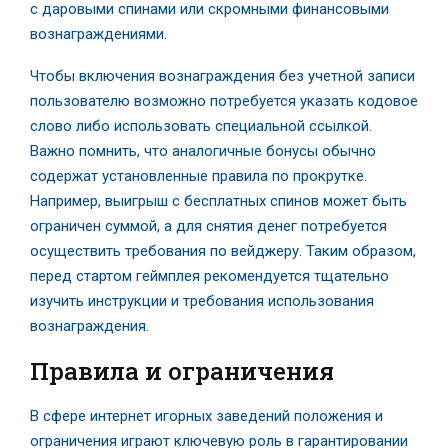
с даровыми спинами или скромными финансовыми
вознаграждениями.
Чтобы включения вознаграждения без учетной записи
пользователю возможно потребуется указать кодовое
слово либо использовать специальной ссылкой.
Важно помнить, что аналогичные бонусы обычно
содержат установленные правила по прокрутке.
Например, выигрыш с бесплатных спинов может быть
ограничен суммой, а для снятия денег потребуется
осуществить требования по вейджеру. Таким образом,
перед стартом геймплея рекомендуется тщательно
изучить инструкции и требования использования
вознаграждения.
Правила и ограничения
В сфере интернет игорных заведений положения и
ограничения играют ключевую роль в гарантировании