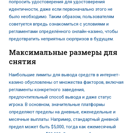
попросить удостоверения для удостоверения
идентичности, даже если первоначально этого не
было необходимо. Таким образом, пользователям
советуется впредь ознакомиться с условиями и
регламентами определённого онлайн-казино, чтобы
предотвратить неприятных сюрпризов в будущем.
Максимальные размеры для
снятия
Наибольшие лимиты для вывода средств в интернет-
казино обусловлены от множества факторов, включая
регламенты конкретного заведения,
предпочтительный способ вывода и даже статус
игрока. В основном, значительные платформы
определяют пределы на дневные, еженедельные и
месячные выплаты. Например, стандартный дневной
предел может быть $5,000, тогда как ежемесячный