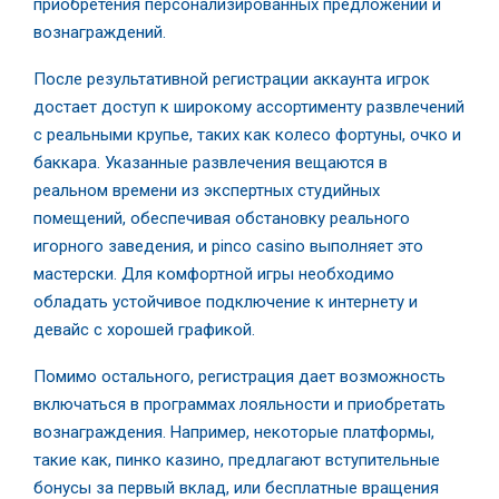
приобретения персонализированных предложений и
вознаграждений.
После результативной регистрации аккаунта игрок
достает доступ к широкому ассортименту развлечений
с реальными крупье, таких как колесо фортуны, очко и
баккара. Указанные развлечения вещаются в
реальном времени из экспертных студийных
помещений, обеспечивая обстановку реального
игорного заведения, и pinco casino выполняет это
мастерски. Для комфортной игры необходимо
обладать устойчивое подключение к интернету и
девайс с хорошей графикой.
Помимо остального, регистрация дает возможность
включаться в программах лояльности и приобретать
вознаграждения. Например, некоторые платформы,
такие как, пинко казино, предлагают вступительные
бонусы за первый вклад, или бесплатные вращения