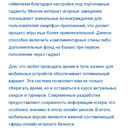
геймплеем благодаря настройке под портативные
гаджеты. Многие интернет игорные заведения
показывают уникальные вознаграждения для
пользователей смартфон-приложений, что делает
процесс игры еще более привлекательной. Данное
способно включить комплиментарные спины либо
дополнительные фонд на баланс при первом
пополнении через гаджет.
Для, что любит проводить время в пути, казино для
мобильных устройств обеспечивает оптимальный
вариант. Эта система позволяет вам не только
сберегать время, но и оставаться в курсе актуальных
скидок и турниров. Современные разработки
предоставляют сохранность информации юзера, что
особенно значимо в эпоху онлайн-рисков. В итоге,
мобильные версии являются важной составляющей
сферы онлайн игорного бизнеса.