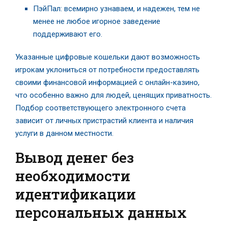
ПэйПал: всемирно узнаваем, и надежен, тем не
менее не любое игорное заведение
поддерживают его.
Указанные цифровые кошельки дают возможность
игрокам уклониться от потребности предоставлять
своими финансовой информацией с онлайн-казино,
что особенно важно для людей, ценящих приватность.
Подбор соответствующего электронного счета
зависит от личных пристрастий клиента и наличия
услуги в данном местности.
Вывод денег без
необходимости
идентификации
персональных данных