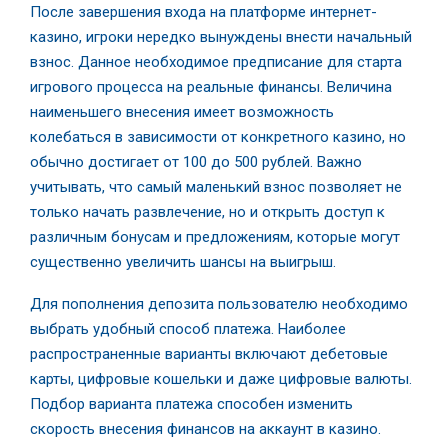
После завершения входа на платформе интернет-
казино, игроки нередко вынуждены внести начальный
взнос. Данное необходимое предписание для старта
игрового процесса на реальные финансы. Величина
наименьшего внесения имеет возможность
колебаться в зависимости от конкретного казино, но
обычно достигает от 100 до 500 рублей. Важно
учитывать, что самый маленький взнос позволяет не
только начать развлечение, но и открыть доступ к
различным бонусам и предложениям, которые могут
существенно увеличить шансы на выигрыш.
Для пополнения депозита пользователю необходимо
выбрать удобный способ платежа. Наиболее
распространенные варианты включают дебетовые
карты, цифровые кошельки и даже цифровые валюты.
Подбор варианта платежа способен изменить
скорость внесения финансов на аккаунт в казино.