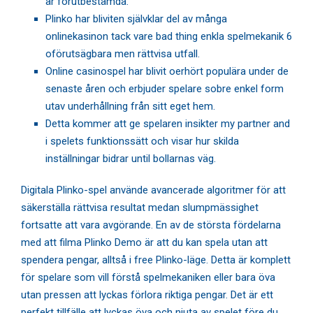
är förutbestämda.
Plinko har bliviten självklar del av många
onlinekasinon tack vare bad thing enkla spelmekanik 6
oförutsägbara men rättvisa utfall.
Online casinospel har blivit oerhört populära under de
senaste åren och erbjuder spelare sobre enkel form
utav underhållning från sitt eget hem.
Detta kommer att ge spelaren insikter my partner and
i spelets funktionssätt och visar hur skilda
inställningar bidrar until bollarnas väg.
Digitala Plinko-spel använde avancerade algoritmer för att
säkerställa rättvisa resultat medan slumpmässighet
fortsatte att vara avgörande. En av de största fördelarna
med att filma Plinko Demo är att du kan spela utan att
spendera pengar, alltså i free Plinko-läge. Detta är komplett
för spelare som vill förstå spelmekaniken eller bara öva
utan pressen att lyckas förlora riktiga pengar. Det är ett
perfekt tillfälle att lyckas öva och njuta av spelet före du