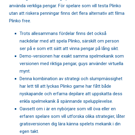
använda verkliga pengar. För spelare som vill testa Plinko
utan att riskera penningar finns det flera alternativ att filma
Plinko free.
Trots allesammans fördelar finns det också
nackdelar med att spela Plinko, särskilt om person
ser på e som ett sätt att vinna pengar på lång sikt.
Demo-versionen har exakt samma spelmekanik som
versionen med riktiga pengar, guys använder virtuella
mynt.
Denna kombination av strategi och slumpmässighet
har lett till att lyckas Plinko game har fått både
nyskapande och erfarna depilare att uppskatta dess
enkla spelmekanik å spännande spelupplevelse.
Oavsett om i är en nybörjare som vill öva eller en
erfaren spelare som vill utforska olika strategier, låter
gratisversionen dig lära känna spelets mekanik i din
egen takt.