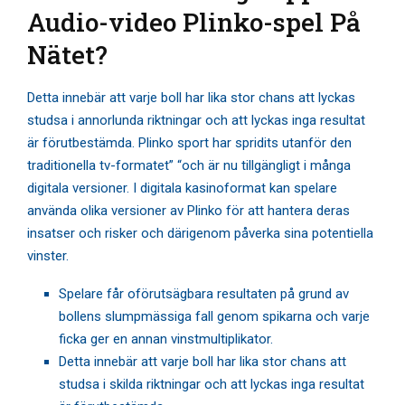
Audio-video Plinko-spel På
Nätet?
Detta innebär att varje boll har lika stor chans att lyckas
studsa i annorlunda riktningar och att lyckas inga resultat
är förutbestämda. Plinko sport har spridits utanför den
traditionella tv-formatet” “och är nu tillgängligt i många
digitala versioner. I digitala kasinoformat kan spelare
använda olika versioner av Plinko för att hantera deras
insatser och risker och därigenom påverka sina potentiella
vinster.
Spelare får oförutsägbara resultaten på grund av
bollens slumpmässiga fall genom spikarna och varje
ficka ger en annan vinstmultiplikator.
Detta innebär att varje boll har lika stor chans att
studsa i skilda riktningar och att lyckas inga resultat