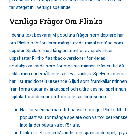
tar steget in i verkligt spelande.
Vanliga Frågor Om Plinko
I denna text besvarar vi populära frågor som depilare har
om Plinko och förklarar många av de missförstånd som
uppstår. Spelare med lång erfarenhet av spelvärlden
uppskattar Plinko flashback-versioner för deras
nostalgiska värde som för med sig minnen från en tid då
enkla men underhållande spel var vanliga. Spelversionerna
har 1st traditionellt utseende 6 ljud som framkallar minnen
från forna dagar av arkadspel och äldre casino-spel innan
digitala förändringar omformade spelbranschen.
Här tar vi en närmare titt på vad som gör Plinko till ett
populärt val för många spelare och varför det kanske
inte är det bästa valet för alla.
Plinko är ett underhållande och spännande spel, guys