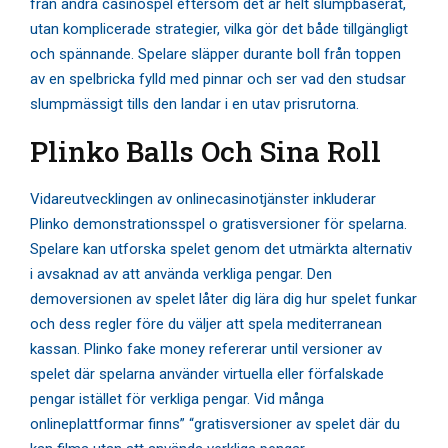
från andra casinospel eftersom det är helt slumpbaserat,
utan komplicerade strategier, vilka gör det både tillgängligt
och spännande. Spelare släpper durante boll från toppen
av en spelbricka fylld med pinnar och ser vad den studsar
slumpmässigt tills den landar i en utav prisrutorna.
Plinko Balls Och Sina Roll
Vidareutvecklingen av onlinecasinotjänster inkluderar
Plinko demonstrationsspel o gratisversioner för spelarna.
Spelare kan utforska spelet genom det utmärkta alternativ
i avsaknad av att använda verkliga pengar. Den
demoversionen av spelet låter dig lära dig hur spelet funkar
och dess regler före du väljer att spela mediterranean
kassan. Plinko fake money refererar until versioner av
spelet där spelarna använder virtuella eller förfalskade
pengar istället för verkliga pengar. Vid många
onlineplattformar finns” “gratisversioner av spelet där du