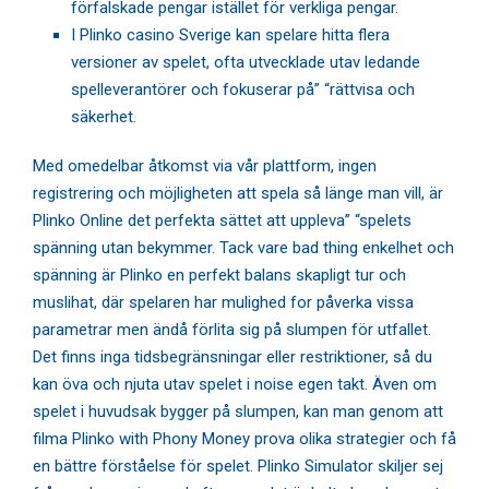
förfalskade pengar istället för verkliga pengar.
I Plinko casino Sverige kan spelare hitta flera
versioner av spelet, ofta utvecklade utav ledande
spelleverantörer och fokuserar på” “rättvisa och
säkerhet.
Med omedelbar åtkomst via vår plattform, ingen
registrering och möjligheten att spela så länge man vill, är
Plinko Online det perfekta sättet att uppleva” “spelets
spänning utan bekymmer. Tack vare bad thing enkelhet och
spänning är Plinko en perfekt balans skapligt tur och
muslihat, där spelaren har mulighed for påverka vissa
parametrar men ändå förlita sig på slumpen för utfallet.
Det finns inga tidsbegränsningar eller restriktioner, så du
kan öva och njuta utav spelet i noise egen takt. Även om
spelet i huvudsak bygger på slumpen, kan man genom att
filma Plinko with Phony Money prova olika strategier och få
en bättre förståelse för spelet. Plinko Simulator skiljer sej