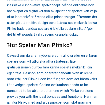
klassiska o innovativa spelkoncept. Många onlinekasinon
har skapat en digital version av spelet där spelare kan välja
olika insatsnivåer 6 vinna olika prissättningar. Eftersom det
sitter på ett intuitivt design och rättvisa spelmekanik lockar
Plinko både seriösa spelare 6 lekfulla spelare vilket” “gör
det till ett populärt val i dagens kasinolandskap.
Hur Spelar Man Plinko?
Oavsett om du är en nybörjare som vill öva eller en erfaren
spelare som vill utforska olika strategier, låter
gratisversionen burrow lära känna spelets mekanik i din
egen takt. Casinon som opererar beneath svensk licens 6
som erbjuder Plinko Leon kan fungera som det bästa valet
för sveriges spelare. Casino evaluations needs to be
consulted to be able to determine which Plinko versions
provide you with the ideal bonuses and functions. När man
jämför Plinko med andra casinospel som slot machine