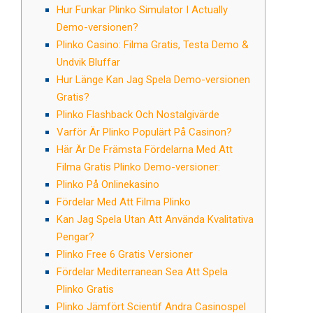
Hur Funkar Plinko Simulator I Actually
Demo-versionen?
Plinko Casino: Filma Gratis, Testa Demo &
Undvik Bluffar
Hur Länge Kan Jag Spela Demo-versionen
Gratis?
Plinko Flashback Och Nostalgivärde
Varför Är Plinko Populärt På Casinon?
Här Är De Främsta Fördelarna Med Att
Filma Gratis Plinko Demo-versioner:
Plinko På Onlinekasino
Fördelar Med Att Filma Plinko
Kan Jag Spela Utan Att Använda Kvalitativa
Pengar?
Plinko Free 6 Gratis Versioner
Fördelar Mediterranean Sea Att Spela
Plinko Gratis
Plinko Jämfört Scientif Andra Casinospel