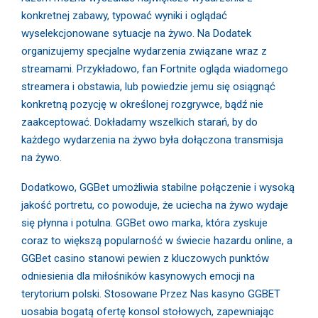
konkretnej zabawy, typować wyniki i oglądać
wyselekcjonowane sytuacje na żywo. Na Dodatek
organizujemy specjalne wydarzenia związane wraz z
streamami. Przykładowo, fan Fortnite ogląda wiadomego
streamera i obstawia, lub powiedzie jemu się osiągnąć
konkretną pozycję w określonej rozgrywce, bądź nie
zaakceptować. Dokładamy wszelkich starań, by do
każdego wydarzenia na żywo była dołączona transmisja
na żywo.
Dodatkowo, GGBet umożliwia stabilne połączenie i wysoką
jakość portretu, co powoduje, że uciecha na żywo wydaje
się płynna i potulna. GGBet owo marka, która zyskuje
coraz to większą popularność w świecie hazardu online, a
GGBet casino stanowi pewien z kluczowych punktów
odniesienia dla miłośników kasynowych emocji na
terytorium polski. Stosowane Przez Nas kasyno GGBET
uosabia bogatą ofertę konsol stołowych, zapewniając