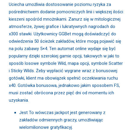
Uciecha umożliwia dostosowanie poziomu ryzyka za
pośrednictwem dodanie pomocniczych linii i większej ilości
kieszeni spośród mnożnikami. Zanurz się w mitologicznej
atmosferze, żywej grafice i lukratywnych nagrodach do
x300 stawki. Użytkownicy GGBet mogą doświadczyć do
odwiedzenia 50 ścieżek zakładów, które mogą pojawić się
na polu zabawy 5×4. Ten automat online wydaje się być
popularny dzięki szerokiej gamie opcji, takowych w jaki to
sposób losowe symbole Wild, mapa opcji, symbole Scatter
i Sticky Wilds. Żeby wypłacić wygrane wraz z bonusowej
gotówki, klient ma obowiązek spełnić oczekiwania ruchu
x40. Gotówka bonusowa, jednakowo jakim sposobem FS,
musi zostać obrócona przez pięć dni od momentu ich
uzyskania.
Jest To wówczas jackpot jest generowany z
zakładów odmiennych graczy, umożliwiając
wielomilionowe gratyfikacyj.