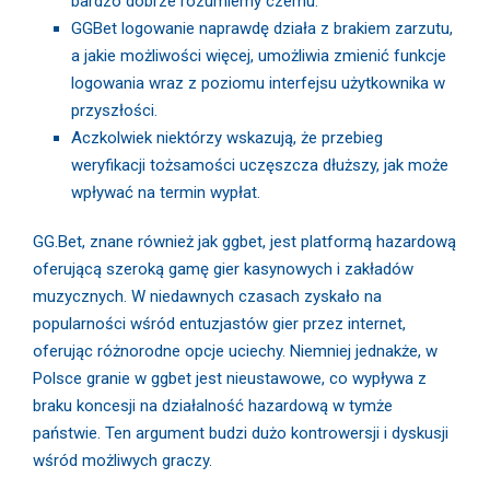
bardzo dobrze rozumiemy czemu.
GGBet logowanie naprawdę działa z brakiem zarzutu,
a jakie możliwości więcej, umożliwia zmienić funkcje
logowania wraz z poziomu interfejsu użytkownika w
przyszłości.
Aczkolwiek niektórzy wskazują, że przebieg
weryfikacji tożsamości uczęszcza dłuższy, jak może
wpływać na termin wypłat.
GG.Bet, znane również jak ggbet, jest platformą hazardową
oferującą szeroką gamę gier kasynowych i zakładów
muzycznych. W niedawnych czasach zyskało na
popularności wśród entuzjastów gier przez internet,
oferując różnorodne opcje uciechy. Niemniej jednakże, w
Polsce granie w ggbet jest nieustawowe, co wypływa z
braku koncesji na działalność hazardową w tymże
państwie. Ten argument budzi dużo kontrowersji i dyskusji
wśród możliwych graczy.