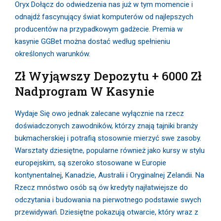
Oryx Dołącz do odwiedzenia nas już w tym momencie i
odnajdź fascynujący świat komputerów od najlepszych
producentów na przypadkowym gadżecie. Premia w
kasynie GGBet można dostać według spełnieniu
określonych warunków.
Zł Wyjąwszy Depozytu + 6000 Zł
Nadprogram W Kasynie
Wydaje Się owo jednak zalecane wyłącznie na rzecz
doświadczonych zawodników, którzy znają tajniki branży
bukmacherskiej i potrafią stosownie mierzyć swe zasoby.
Warsztaty dziesiętne, popularne również jako kursy w stylu
europejskim, są szeroko stosowane w Europie
kontynentalnej, Kanadzie, Australii i Oryginalnej Zelandii. Na
Rzecz mnóstwo osób są ów kredyty najłatwiejsze do
odczytania i budowania na pierwotnego podstawie swych
przewidywań. Dziesiętne pokazują otwarcie, który wraz z