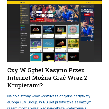
Czy W Ggbet Kasyno Przez
Internet Można Grać Wraz Z
Krupierami?
Na dole strony www wyszukasz oficjalne certyfikaty
eCorga i EM Group. W GG Bet praktycznie za każdym
razem można wyszukać największe wydarzenia z