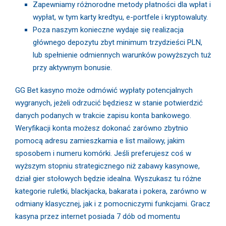
Zapewniamy różnorodne metody płatności dla wpłat i
wypłat, w tym karty kredtyu, e-portfele i kryptowaluty.
Poza naszym konieczne wydaje się realizacja
głównego depozytu zbyt minimum trzydzieści PLN,
lub spełnienie odmiennych warunków powyższych tuż
przy aktywnym bonusie.
GG Bet kasyno może odmówić wypłaty potencjalnych
wygranych, jeżeli odrzucić będziesz w stanie potwierdzić
danych podanych w trakcie zapisu konta bankowego.
Weryfikacji konta możesz dokonać zarówno zbytnio
pomocą adresu zamieszkamia e list mailowy, jakim
sposobem i numeru komórki. Jeśli preferujesz coś w
wyższym stopniu strategicznego niż zabawy kasynowe,
dział gier stołowych będzie idealna. Wyszukasz tu różne
kategorie ruletki, blackjacka, bakarata i pokera, zarówno w
odmiany klasycznej, jak i z pomocniczymi funkcjami. Gracz
kasyna przez internet posiada 7 dób od momentu