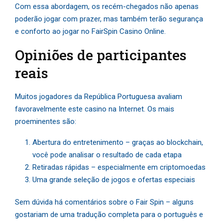
Com essa abordagem, os recém-chegados não apenas
poderão jogar com prazer, mas também terão segurança
e conforto ao jogar no FairSpin Casino Online.
Opiniões de participantes
reais
Muitos jogadores da República Portuguesa avaliam
favoravelmente este casino na Internet. Os mais
proeminentes são:
Abertura do entretenimento – graças ao blockchain,
você pode analisar o resultado de cada etapa
Retiradas rápidas – especialmente em criptomoedas
Uma grande seleção de jogos e ofertas especiais
Sem dúvida há comentários sobre o Fair Spin – alguns
gostariam de uma tradução completa para o português e