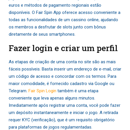
euros e métodos de pagamento regionais estão
disponíveis. O Fair Spin App oferece acesso conveniente a
todas as funcionalidades de um cassino online, ajudando
os membros a desfrutar de slots junto com bônus
diretamente de seus smartphones.
Fazer login e criar um perfil
As etapas de criação de uma conta no site são as mais
fáceis possíveis. Basta inserir um endereço de e-mail, criar
um código de acesso e concordar com os termos. Para
maior comodidade, é fornecido cadastro via Google ou
Telegram.
Fair Spin Login
também é uma etapa
conveniente que leva apenas alguns minutos.
Imediatamente após registrar uma conta, você pode fazer
um depósito instantaneamente e iniciar o jogo. A retirada
requer KYC (verificação), que é um requisito obrigatório
para plataformas de jogos regulamentadas.