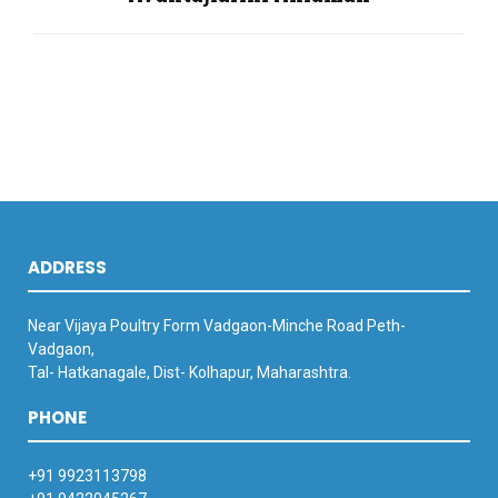
ADDRESS
Near Vijaya Poultry Form Vadgaon-Minche Road Peth-
Vadgaon,
Tal- Hatkanagale, Dist- Kolhapur, Maharashtra.
PHONE
+91 9923113798