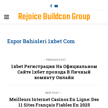
Facebook
Youtube
Rejoice Buildcon Group
PRIMARY
MENU
Espor Bahisleri 1xbet Com
PREVIOUS POST
1xbet Регистрация На Официальном
Сайте 1хбет прохода В Личный
комнату Онлайн
NEXT POST
Meilleurs Internet Casinos En Ligne: Des
11 Sites Français Fiables En 2025