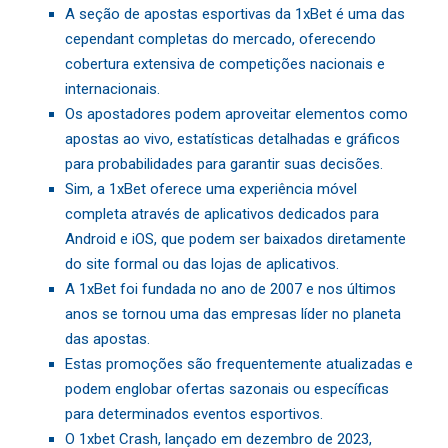
A seção de apostas esportivas da 1xBet é uma das
cependant completas do mercado, oferecendo
cobertura extensiva de competições nacionais e
internacionais.
Os apostadores podem aproveitar elementos como
apostas ao vivo, estatísticas detalhadas e gráficos
para probabilidades para garantir suas decisões.
Sim, a 1xBet oferece uma experiência móvel
completa através de aplicativos dedicados para
Android e iOS, que podem ser baixados diretamente
do site formal ou das lojas de aplicativos.
A 1xBet foi fundada no ano de 2007 e nos últimos
anos se tornou uma das empresas líder no planeta
das apostas.
Estas promoções são frequentemente atualizadas e
podem englobar ofertas sazonais ou específicas
para determinados eventos esportivos.
O 1xbet Crash, lançado em dezembro de 2023,