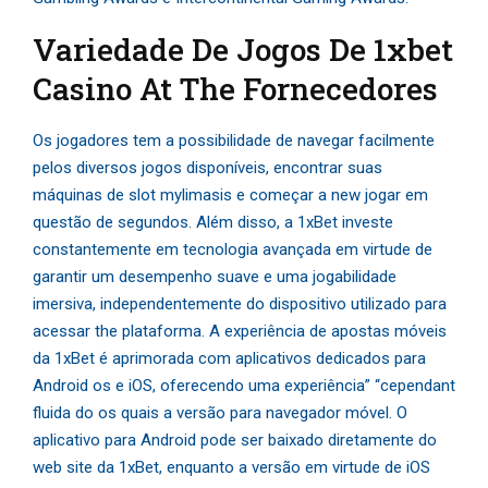
Variedade De Jogos De 1xbet
Casino At The Fornecedores
Os jogadores tem a possibilidade de navegar facilmente
pelos diversos jogos disponíveis, encontrar suas
máquinas de slot mylimasis e começar a new jogar em
questão de segundos. Além disso, a 1xBet investe
constantemente em tecnologia avançada em virtude de
garantir um desempenho suave e uma jogabilidade
imersiva, independentemente do dispositivo utilizado para
acessar the plataforma. A experiência de apostas móveis
da 1xBet é aprimorada com aplicativos dedicados para
Android os e iOS, oferecendo uma experiência” “cependant
fluida do os quais a versão para navegador móvel. O
aplicativo para Android pode ser baixado diretamente do
web site da 1xBet, enquanto a versão em virtude de iOS