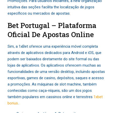
Promoções. Para usuários iniciantes, a new organização
intuitiva das seções facilita the localização de jogos
específicos ou mercados de apostas.
Bet Portugal – Plataforma
Oficial De Apostas Online
Sim, a 1xBet oferece uma experiência móvel completa
através de aplicativos dedicados para Android e iOS, que
podem ser baixados diretamente do site formal ou das
lojas de aplicativos. Os aplicativos oferecem muchas as
funcionalidades de uma versão desktop, incluindo apostas
esportivas, games de casino, depósitos, saques e acesso
a promoções. As máquinas de slot machine, também
conhecidas como caça-níqueis, são um dos jogos
também populares em cassinos online e terrestres
1xbet
bonus
.