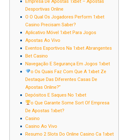
Empresa De Apostas 1xbet – Apostas
Desportivas Online
O O Qual Os Jogadores Perform 1xbet
Casino Precisam Saber?
Aplicativo Móvel 1xbet Para Jogos
Apostas Ao Vivo
Eventos Esportivos Na 1xbet Abrangentes
Bet Casino
Navegação E Segurança Em Jogos 1xbet
o Os Quais Faz Com Que A 1xbet Ze
Destaque Das Diferentes Casas De
Apostas Online?”
Depósitos E Saques No 1xbet
o Que Garante Some Sort Of Empresa
De Apostas 1xbet?
Casino
Casino Ao Vivo
Resumo 2 Slots Do Online Casino Ca 1xbet