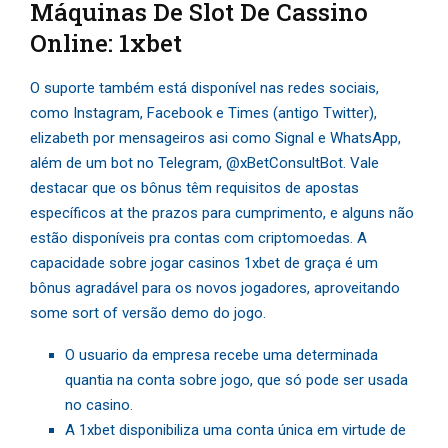
Máquinas De Slot De Cassino
Online: 1xbet
O suporte também está disponível nas redes sociais,
como Instagram, Facebook e Times (antigo Twitter),
elizabeth por mensageiros asi como Signal e WhatsApp,
além de um bot no Telegram, @xBetConsultBot. Vale
destacar que os bônus têm requisitos de apostas
específicos at the prazos para cumprimento, e alguns não
estão disponíveis pra contas com criptomoedas. A
capacidade sobre jogar casinos 1xbet de graça é um
bônus agradável para os novos jogadores, aproveitando
some sort of versão demo do jogo.
O usuario da empresa recebe uma determinada
quantia na conta sobre jogo, que só pode ser usada
no casino.
A 1xbet disponibiliza uma conta única em virtude de