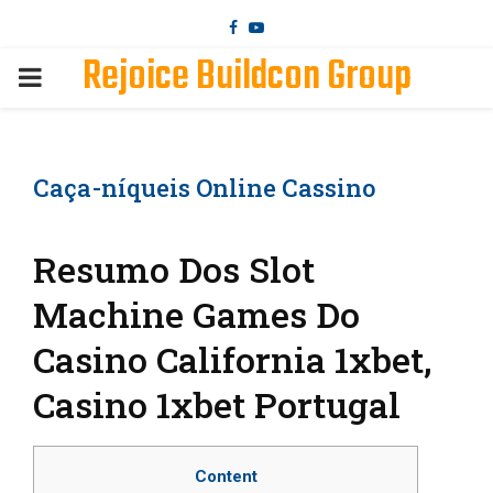
Facebook
Youtube
Rejoice Buildcon Group
PRIMARY
MENU
Caça-níqueis Online Cassino
Resumo Dos Slot
Machine Games Do
Casino California 1xbet,
Casino 1xbet Portugal
Content