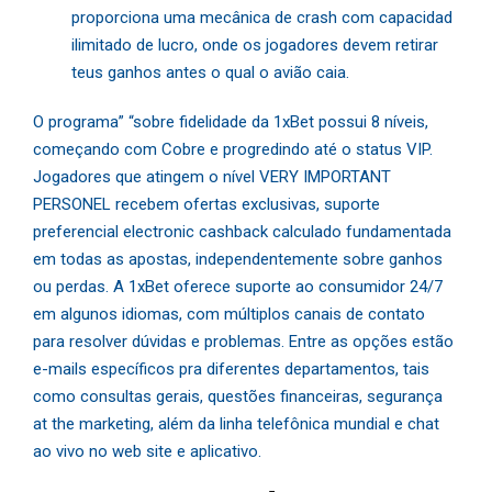
proporciona uma mecânica de crash com capacidad
ilimitado de lucro, onde os jogadores devem retirar
teus ganhos antes o qual o avião caia.
O programa” “sobre fidelidade da 1xBet possui 8 níveis,
começando com Cobre e progredindo até o status VIP.
Jogadores que atingem o nível VERY IMPORTANT
PERSONEL recebem ofertas exclusivas, suporte
preferencial electronic cashback calculado fundamentada
em todas as apostas, independentemente sobre ganhos
ou perdas. A 1xBet oferece suporte ao consumidor 24/7
em algunos idiomas, com múltiplos canais de contato
para resolver dúvidas e problemas. Entre as opções estão
e-mails específicos pra diferentes departamentos, tais
como consultas gerais, questões financeiras, segurança
at the marketing, além da linha telefônica mundial e chat
ao vivo no web site e aplicativo.