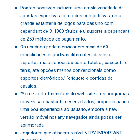
Pontos positivos incluem uma ampla variedade de
apostas esportivas com odds competitivas, uma
grande estanteria de jogos para cassino com
cependant de 3. 1000 títulos e u suporte a cependant
de 250 métodos de pagamento.
Os usuários podem envidar em mais de 60
modalidades esportivas diferentes, desde os
esportes mais conocidos como futebol, basquete e
tênis, até opções menos convencionais como
esportes eletrônicos,” “críquete e corridas de
cavalos.
“Some sort of interface do web-site e os programas
móveis são bastante desenvolvidos, proporcionando
uma boa experiência ao usuário, embora a new
versão móvel not any navegador ainda possa ser
aprimorada.
Jogadores que atingem o nível VERY IMPORTANT