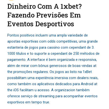
Dinheiro Com A 1xbet?
Fazendo Previsões Em
Eventos Desportivos
Pontos positivos incluem uma ampla variedade de
apostas esportivas com odds competitivas, uma grande
estanteria de jogos para cassino com cependant de 3.
1000 títulos e to suporte a cependant de 250 métodos de
pagamento. A interface é bem organizada e responsiva,
além de mirar com bônus generosos de boas-vindas at
the promoções regulares. Os jogos ao listo na 1xBet
possibilitam uma experiência imersiva com dealers reais,
como também os aplicativos dedicados para Android at
the iOS facilitam u acesso. A organizacion também
oferece serviço de streaming para acompanhar eventos
esportivos em tempo true.