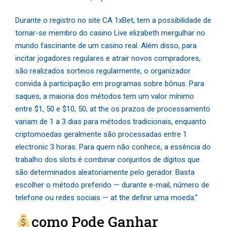
Durante o registro no site CA 1xBet, tem a possibilidade de
tornar-se membro do casino Live elizabeth mergulhar no
mundo fascinante de um casino real. Além disso, para
incitar jogadores regulares e atrair novos compradores,
são realizados sorteios regularmente, o organizador
convida à participação em programas sobre bônus. Para
saques, a maioria dos métodos tem um valor mínimo
entre $1, 50 e $10, 50, at the os prazos de processamento
variam de 1 a 3 dias para métodos tradicionais, enquanto
criptomoedas geralmente são processadas entre 1
electronic 3 horas. Para quem não conhece, a essência do
trabalho dos slots é combinar conjuntos de dígitos que
são determinados aleatoriamente pelo gerador. Basta
escolher o método preferido — durante e-mail, número de
telefone ou redes sociais — at the definir uma moeda.”
como Pode Ganhar