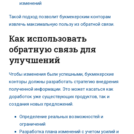
изменений
Такой подход позволит букмекерским конторам
извлечь максимальную пользу из обратной связи.
Как использовать
обратную связь для
улучшений
Чтобы изменения были успешными, букмекерские
конторы должны разработать стратегию внедрения
полученной информации. Это может касаться как
доработок уже существующих продуктов, так и
создания новых предложений.
Определение реальных возможностей и
ограничений
Разработка плана изменений с учетом усилий и