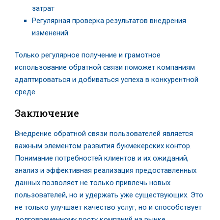
затрат
Регулярная проверка результатов внедрения
изменений
Только регулярное получение и грамотное
использование обратной связи поможет компаниям
адаптироваться и добиваться успеха в конкурентной
среде.
Заключение
Внедрение обратной связи пользователей является
важным элементом развития букмекерских контор.
Понимание потребностей клиентов и их ожиданий,
анализ и эффективная реализация предоставленных
данных позволяет не только привлечь новых
пользователей, но и удержать уже существующих. Это
не только улучшает качество услуг, но и способствует
долговременному росту компаний на рынке.