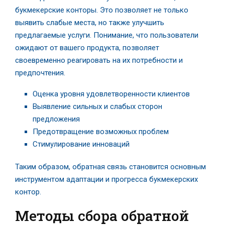
букмекерские конторы. Это позволяет не только
выявить слабые места, но также улучшить
предлагаемые услуги. Понимание, что пользователи
ожидают от вашего продукта, позволяет
своевременно реагировать на их потребности и
предпочтения.
Оценка уровня удовлетворенности клиентов
Выявление сильных и слабых сторон
предложения
Предотвращение возможных проблем
Стимулирование инноваций
Таким образом, обратная связь становится основным
инструментом адаптации и прогресса букмекерских
контор.
Методы сбора обратной