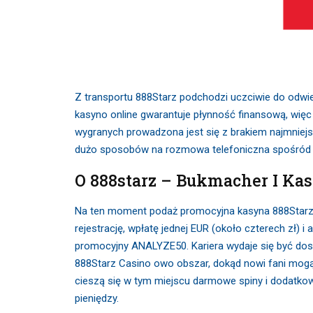
Z transportu 888Starz podchodzi uczciwie do odwied
kasyno online gwarantuje płynność finansową, więc 
wygranych prowadzona jest się z brakiem najmniejs
dużo sposobów na rozmowa telefoniczna spośród
O 888starz – Bukmacher I Ka
Na ten moment podaż promocyjna kasyna 888Starz
rejestrację, wpłatę jednej EUR (około czterech zł
promocyjny ANALYZE50. Kariera wydaje się być dost
888Starz Casino owo obszar, dokąd nowi fani mogą
cieszą się w tym miejscu darmowe spiny i dodatkow
pieniędzy.