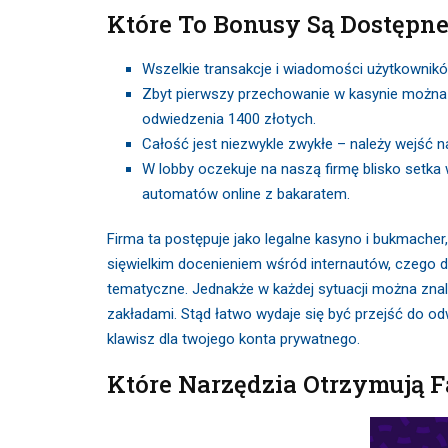
Które To Bonusy Są Dostępne
Wszelkie transakcje i wiadomości użytkownik
Zbyt pierwszy przechowanie w kasynie można
odwiedzenia 1400 złotych.
Całość jest niezwykle zwykłe – należy wejść na
W lobby oczekuje na naszą firmę blisko setka w
automatów online z bakaratem.
Firma ta postępuje jako legalne kasyno i bukmach
sięwielkim docenieniem wśród internautów, czego 
tematyczne. Jednakże w każdej sytuacji można znal
zakładami. Stąd łatwo wydaje się być przejść do o
klawisz dla twojego konta prywatnego.
Które Narzędzia Otrzymują F