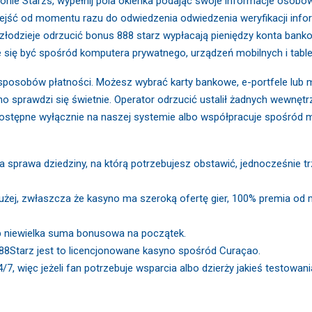
onie Starzs, wypełnij pola okienka podając swoje informacje osobowe
rzejść od momentu razu do odwiedzenia odwiedzenia weryfikacji info
złodzieje odrzucić bonus 888 starz wypłacają pieniędzy konta ban
się być spośród komputera prywatnego, urządzeń mobilnych i table
posobów płatności. Możesz wybrać karty bankowe, e-portfele lub m
o sprawdzi się świetnie. Operator odrzucić ustalił żadnych wewnęt
dostępne wyłącznie na naszej systemie albo współpracuje spośród 
 sprawa dziedziny, na którą potrzebujesz obstawić, jednocześnie tr
żej, zwłaszcza że kasyno ma szeroką ofertę gier, 100% premia od
ub niewielka suma bonusowa na początek.
88Starz jest to licencjonowane kasyno spośród Curaçao.
, więc jeżeli fan potrzebuje wsparcia albo dzierży jakieś testowa