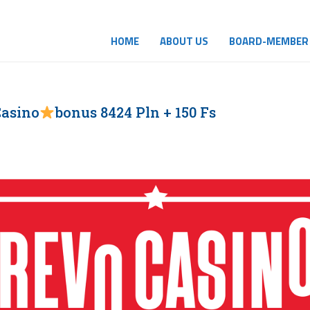
HOME
ABOUT US
BOARD-MEMBER
Casino
bonus 8424 Pln + 150 Fs