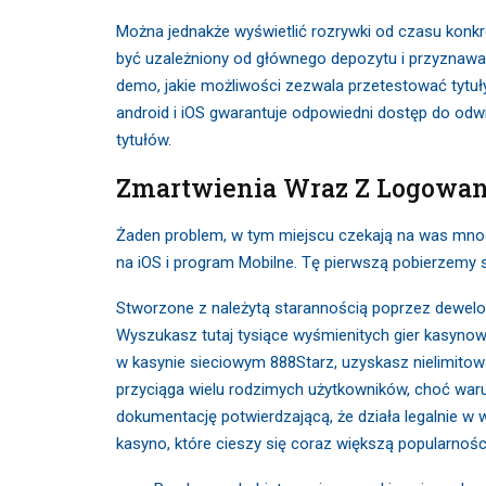
Można jednakże wyświetlić rozrywki od czasu konkr
być uzależniony od głównego depozytu i przyznawany
demo, jakie możliwości zezwala przetestować tytu
android i iOS gwarantuje odpowiedni dostęp do odw
tytułów.
Zmartwienia Wraz Z Logowan
Żaden problem, w tym miejscu czekają na was mnogi
na iOS i program Mobilne. Tę pierwszą pobierzemy
Stworzone z należytą starannością poprzez dewel
Wyszukasz tutaj tysiące wyśmienitych gier kasyno
w kasynie sieciowym 888Starz, uzyskasz nielimitow
przyciąga wielu rodzimych użytkowników, choć war
dokumentację potwierdzającą, że działa legalnie w 
kasyno, które cieszy się coraz większą popularnośc