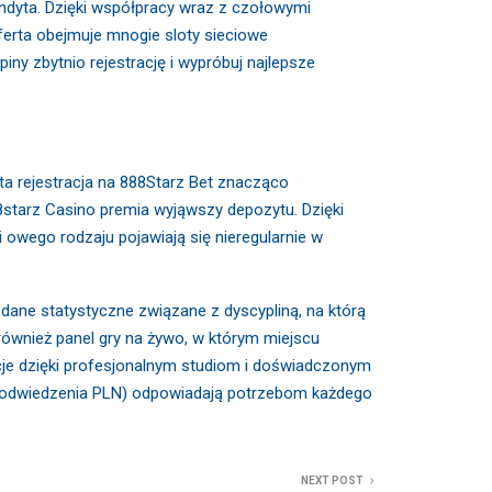
bandyta. Dzięki współpracy wraz z czołowymi
ferta obejmuje mnogie sloty sieciowe
ny zbytnio rejestrację i wypróbuj najlepsze
ta rejestracja na 888Starz Bet znacząco
starz Casino premia wyjąwszy depozytu. Dzięki
 owego rodzaju pojawiają się nieregularnie w
 dane statystyczne związane z dyscypliną, na którą
ównież panel gry na żywo, w którym miejscu
cje dzięki profesjonalnym studiom i doświadczonym
do odwiedzenia PLN) odpowiadają potrzebom każdego
NEXT POST