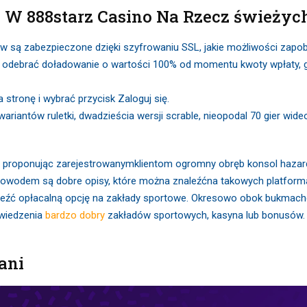
 W 888starz Casino Na Rzecz świeżyc
ów są zabezpieczone dzięki szyfrowaniu SSL, jakie możliwości zap
 odebrać doładowanie o wartości 100% od momentu kwoty wpłaty, g
 stronę i wybrać przycisk Zaloguj się.
ariantów ruletki, dwadzieścia wersji scrable, nieopodal 70 gier wide
er, proponując zarejestrowanymklientom ogromny obręb konsol haza
dowodem są dobre opisy, które można znaleźćna takowych platforma
eźć opłacalną opcję na zakłady sportowe. Okresowo obok bukmacher
dwiedzenia
bardzo dobry
zakładów sportowych, kasyna lub bonusów. A
ani