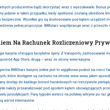
etnych producentów bądź skorzystać wraz z wyszukiwarki. Bonus po
 jedynie w takim przypadku, kiedy spełnione zostaną określone lim
ły bezpiecznie. Wszelkie gry są dostosowane pod kątem urządzeń 
iedzenia pełnej propozycje. 888starz współpracuje wraz z przeszło
iem Na Rachunek Rozliczeniowy Prywa
e kasyna oferujące bezpłatne spiny. Z transportu zastosowanie mob
 spośród App Store, drugą – wraz ze strony www kasyna.
operów 888Starz kasyno online jest to wyjątkowa podest na rzecz
wych, które dostępne są zarówno na stronie www www, jakim sposob
any dostęp do każdego konsol hazardowych na rzeczywiste pieniądze
unki należy przeanalizować pod spodem kątem obowiązujących przep
wielu jurysdykcjach. Parę tygodni wstecz na polskiej witrynie po ra
ią wśród internautów.