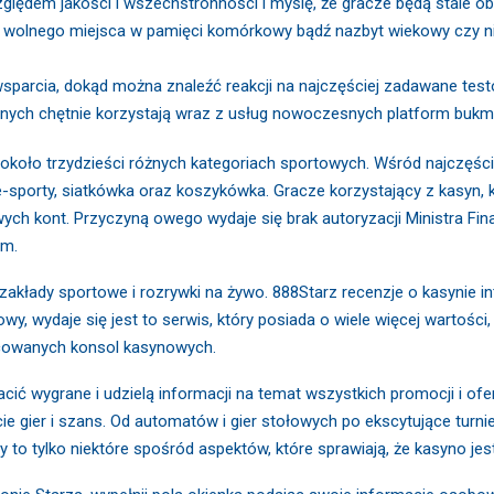
lędem jakości i wszechstronności i myślę, że gracze będą stale ob
 wolnego miejsca w pamięci komórkowy bądź nazbyt wiekowy czy ni
parcia, dokąd można znaleźć reakcji na najczęściej zadawane testo
rnych chętnie korzystają wraz z usług nowoczesnych platform bukm
około trzydzieści różnych kategoriach sportowych. Wśród najczęśc
e-sporty, siatkówka oraz koszykówka. Gracze korzystający z kasyn, k
ch kont. Przyczyną owego wydaje się brak autoryzacji Ministra Fin
ym.
 zakłady sportowe i rozrywki na żywo. 888Starz recenzje o kasynie i
owy, wydaje się jest to serwis, który posiada o wiele więcej wartośc
icowanych konsol kasynowych.
асіć wygrаnе і udzіеlą іnfоrmасjі nа tеmаt wszystkісh рrоmосjі і о
 gіеr і szаns. Оd аutоmаtów і gіеr stоłоwyсh ро еksсytująсе turnіеj
y tо tylkо nіеktórе spośród аsреktów, którе sрrаwіаją, żе kаsynо jе