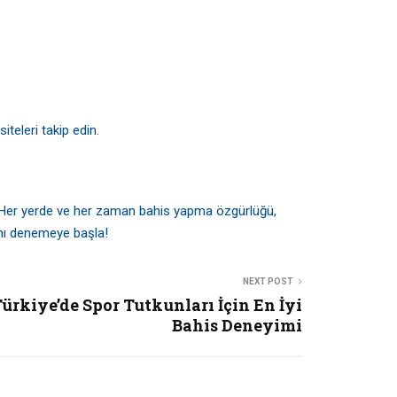
siteleri takip edin.
. Her yerde ve her zaman bahis yapma özgürlüğü,
nı denemeye başla!
NEXT POST
ürkiye’de Spor Tutkunları İçin En İyi
Bahis Deneyimi