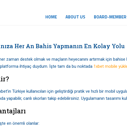
HOME
ABOUT US
BOARD-MEMBER
mınıza Her An Bahis Yapmanın En Kolay Yolu
a her zaman destek olmak ve maçların heyecanını artırmak için bahi
bir platforma ihtiyaç duydum. İşte tam da bu noktada
1xbet mobile yükl
ir?
t’in Türkiye kullanıcıları için geliştirdiği pratik ve hızlı bir mobil uy
ında yapabilir, canlı skorları takip edebilirsiniz. Uygulamanın tasarımı 
ntajları
işte en önemli olanlar: