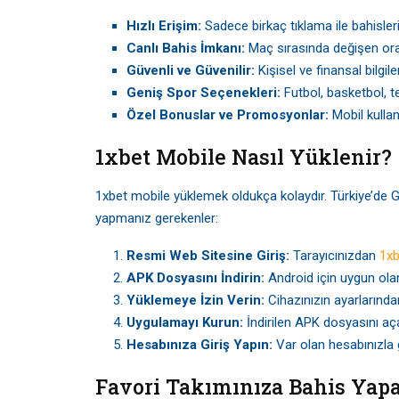
Hızlı Erişim:
Sadece birkaç tıklama ile bahislerin
Canlı Bahis İmkanı:
Maç sırasında değişen ora
Güvenli ve Güvenilir:
Kişisel ve finansal bilgile
Geniş Spor Seçenekleri:
Futbol, basketbol, te
Özel Bonuslar ve Promosyonlar:
Mobil kullan
1xbet Mobile Nasıl Yüklenir?
1xbet mobile yüklemek oldukça kolaydır. Türkiye’de 
yapmanız gerekenler:
Resmi Web Sitesine Giriş:
Tarayıcınızdan
1xb
APK Dosyasını İndirin:
Android için uygun olan
Yüklemeye İzin Verin:
Cihazınızın ayarlarında
Uygulamayı Kurun:
İndirilen APK dosyasını a
Hesabınıza Giriş Yapın:
Var olan hesabınızla g
Favori Takımınıza Bahis Yap