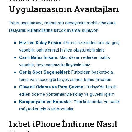
Uygulamasının Avantajları
1xbet uygulaması, masaüstü deneyimini mobil cihazlara
taşıyarak kullanıcılarına birçok avantaj sunuyor:
Hızlı ve Kolay Erişim:
iPhone üzerinden anında giriş
yapabilir, bahislerinizi hızlıca oluşturabilirsiniz.
Canlı Bahis İmkanı:
Maç devam ederken bahis
yapabilir, heyecanınızı katlayabilirsiniz.
Geniş Spor Seçenekleri:
Futboldan basketbola,
tenis ve e-spor gibi birçok alanda bahis fırsatları.
Güvenli Ödeme ve Para Çekme:
Türkiye’de tercih
edilen ödeme yöntemleriyle kolay ve güvenli işlem.
Kampanyalar ve Bonuslar:
Yeni kullanıcılar ve sadık
müşteriler için özel bonuslar.
1xbet iPhone İndirme Nasıl