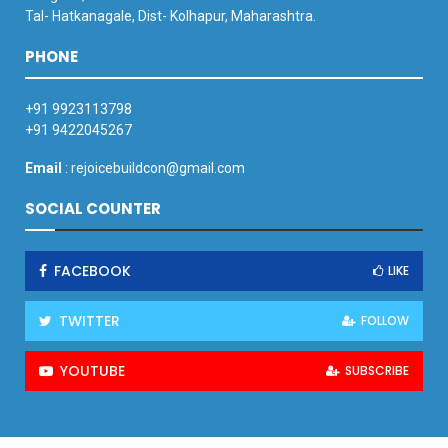
Tal- Hatkanagale, Dist- Kolhapur, Maharashtra.
PHONE
+91 9923113798
+91 9422045267
Email
: rejoicebuildcon@gmail.com
SOCIAL COUNTER
FACEBOOK
LIKE
TWITTER
FOLLOW
YOUTUBE
SUBSCRIBE