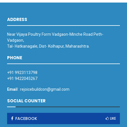
ADDRESS
Near Vijaya Poultry Form Vadgaon-Minche Road Peth-
Vadgaon,
Tal- Hatkanagale, Dist- Kolhapur, Maharashtra.
PHONE
+91 9923113798
+91 9422045267
Email
: rejoicebuildcon@gmail.com
SOCIAL COUNTER
FACEBOOK
LIKE