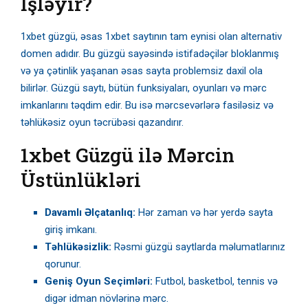
İşləyir?
1xbet güzgü, əsas 1xbet saytının tam eynisi olan alternativ
domen adıdır. Bu güzgü sayəsində istifadəçilər bloklanmış
və ya çətinlik yaşanan əsas sayta problemsiz daxil ola
bilirlər. Güzgü saytı, bütün funksiyaları, oyunları və mərc
imkanlarını təqdim edir. Bu isə mərcsevərlərə fasiləsiz və
təhlükəsiz oyun təcrübəsi qazandırır.
1xbet Güzgü ilə Mərcin
Üstünlükləri
Davamlı Əlçatanlıq:
Hər zaman və hər yerdə sayta
giriş imkanı.
Təhlükəsizlik:
Rəsmi güzgü saytlarda məlumatlarınız
qorunur.
Geniş Oyun Seçimləri:
Futbol, basketbol, tennis və
digər idman növlərinə mərc.