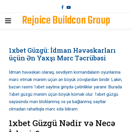
Facebook
Youtube
Rejoice Buildcon Group
PRIMARY
MENU
1xbet Güzgü: İdman Həvəskarları
üçün Ən Yaxşı Mərc Təcrübəsi
İdman həvəskarı olaraq, sevdiyim komandaların oyunlarına
mərc etmək mənim üçün ən böyük zövqlərdən biridir. Lakin,
bəzən rəsmi 1xbet saytına girişdə çətinliklər yaranır. Burada
1xbet güzgü mənim üçün böyük kömək olur. 1xbet güzgü
sayəsində mən bloklanmış və ya bağlanmış saytlar
olmadan rahatlıqla mərc edə bilirəm.
1xbet Güzgü Nədir və Necə