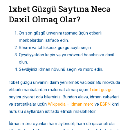
1xbet Güzgü Saytına Necə
Daxil Olmaq Olar?
Ən son güzgü ünvanını tapmaq üçün etibarlı
mənbələrdən istifadə edin.
Rəsmi və təhlükəsiz güzgü saytı seçin.
Qeydiyyatdan keçin və ya mövcud hesabınıza daxil
olun.
Sevdiyiniz idman növünü seçin və mərc edin.
1xbet güzgü ünvanını daim yeniləmək vacibdir. Bu mövzuda
etibarlı mənbələrdən məlumat almaq üçün
1xbet güzgü
saytını ziyarət edə bilərsiniz. Bundan əlavə, idman xəbərləri
və statistikalar üçün
Wikipedia – İdman mərc
və
ESPN
kimi
nüfuzlu saytlardan istifadə etmək məsləhətdir.
İdman mərc oyunları həm əyləncəli, həm də qazanclı ola