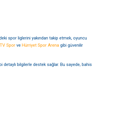
deki spor liglerini yakından takip etmek, oyuncu
TV Spor
ve
Hürriyet Spor Arena
gibi güvenilir
 detaylı bilgilerle destek sağlar. Bu sayede, bahis