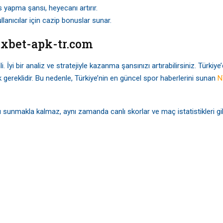
s yapma şansı, heyecanı artırır.
llanıcılar için cazip bonuslar sunar.
 1xbet-apk-tr.com
 bir analiz ve stratejiyle kazanma şansınızı artırabilirsiniz. Türkiye’
 gereklidir. Bu nedenle, Türkiye’nin en güncel spor haberlerini sunan
N
 sunmakla kalmaz, aynı zamanda canlı skorlar ve maç istatistikleri gibi