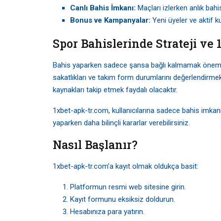
Canlı Bahis İmkanı:
Maçları izlerken anlık bahi
Bonus ve Kampanyalar:
Yeni üyeler ve aktif ku
Spor Bahislerinde Strateji ve
Bahis yaparken sadece şansa bağlı kalmamak önemli. İyi
sakatlıkları ve takım form durumlarını değerlendirmek
kaynakları takip etmek faydalı olacaktır.
1xbet-apk-tr.com, kullanıcılarına sadece bahis imkanı
yaparken daha bilinçli kararlar verebilirsiniz.
Nasıl Başlanır?
1xbet-apk-tr.com’a kayıt olmak oldukça basit:
Platformun resmi web sitesine girin.
Kayıt formunu eksiksiz doldurun.
Hesabınıza para yatırın.