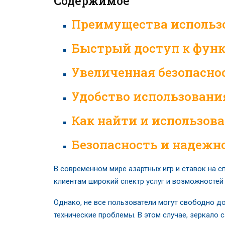
Содержимое
Преимущества использо
Быстрый доступ к фун
Увеличенная безопасно
Удобство использовани
Как найти и использова
Безопасность и надежно
В современном мире азартных игр и ставок на 
клиентам широкий спектр услуг и возможностей 
Однако, не все пользователи могут свободно до
технические проблемы. В этом случае, зеркало с