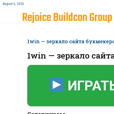
August 6, 2026
Rejoice Buildcon Group
1win — зеркало сайта букмекер
1win — зеркало сайт
ИГРАТ