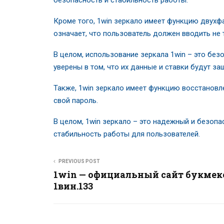
Кроме того, 1win зеркало имеет функцию двухф
означает, что пользователь должен вводить не 
В целом, использование зеркала 1win – это бе
уверены в том, что их данные и ставки будут 
Также, 1win зеркало имеет функцию восстановле
свой пароль.
В целом, 1win зеркало – это надежный и безоп
стабильность работы для пользователей.
PREVIOUS POST
1win — официальный сайт букмек
1вин.133