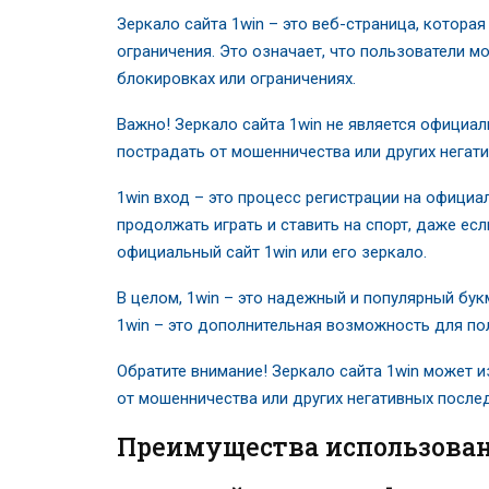
Зеркало сайта 1win – это веб-страница, котора
ограничения. Это означает, что пользователи мо
блокировках или ограничениях.
Важно! Зеркало сайта 1win не является официа
пострадать от мошенничества или других негат
1win вход – это процесс регистрации на официа
продолжать играть и ставить на спорт, даже ес
официальный сайт 1win или его зеркало.
В целом, 1win – это надежный и популярный бук
1win – это дополнительная возможность для пол
Обратите внимание! Зеркало сайта 1win может 
от мошенничества или других негативных после
Преимущества использован