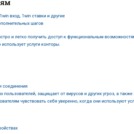
иям
win вход, 1win ставки и другие
ополнительных шагов
стро и легко получить доступ к функциональным возможностям 
о использует услуги конторы.
ь
и соединения
 пользователей, защищает от вирусов и других угроз, а также
вателям чувствовать себя уверенно, когда они используют усл
ройствах