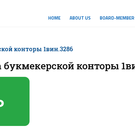
HOME
ABOUT US
BOARD-MEMBER
ской конторы 1вин.3286
а букмекерской конторы 1в
Ь