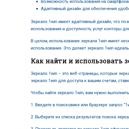
Возможность использования на смартфона
Адаптивный дизайн для обеспечения удобс
Зеркало 1win имеет адаптивный дизайн, что по
использования и доступность услуг конторы дл
В целом, использование зеркала 1win имеет не
использования. Это делает зеркало 1win идеаль
Как найти и использовать з
Зеркало 1win – это веб-страницы, которые зер
зеркало 1win для доступа к вашим счетам, став
Чтобы найти зеркало 1win, вам нужно выполнит
1. Введите в поисковике или браузере запрос “1wi
2. Выберите из списка результатов поиска зерк
3. Проверьте, является ли зеркало 1win официа