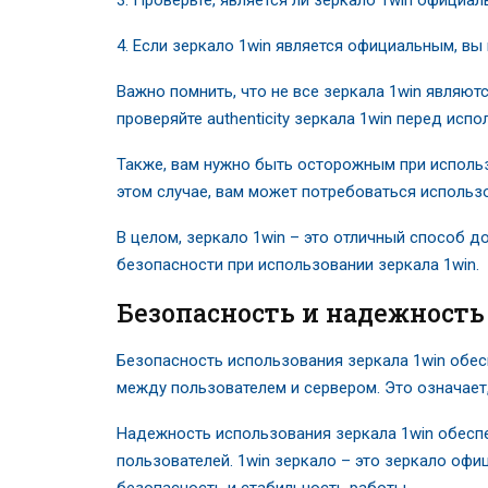
4. Если зеркало 1win является официальным, вы
Важно помнить, что не все зеркала 1win являю
проверяйте authenticity зеркала 1win перед исп
Также, вам нужно быть осторожным при использ
этом случае, вам может потребоваться использо
В целом, зеркало 1win – это отличный способ д
безопасности при использовании зеркала 1win.
Безопасность и надежность
Безопасность использования зеркала 1win обе
между пользователем и сервером. Это означает
Надежность использования зеркала 1win обесп
пользователей. 1win зеркало – это зеркало офи
безопасность и стабильность работы.