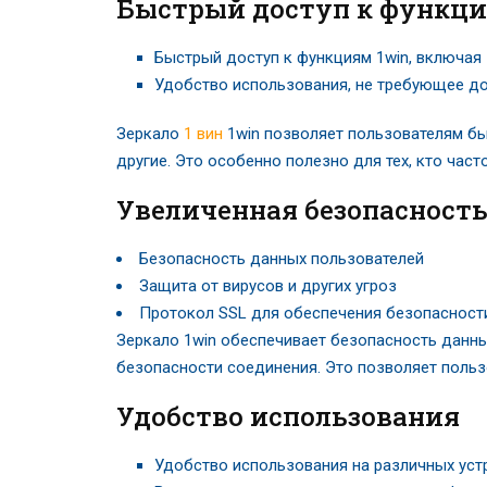
Быстрый доступ к функц
Быстрый доступ к функциям 1win, включая 1
Удобство использования, не требующее д
Зеркало
1 вин
1win позволяет пользователям бы
другие. Это особенно полезно для тех, кто част
Увеличенная безопасност
Безопасность данных пользователей
Защита от вирусов и других угроз
Протокол SSL для обеспечения безопасност
Зеркало 1win обеспечивает безопасность данных
безопасности соединения. Это позволяет пользо
Удобство использования
Удобство использования на различных уст