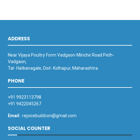
ADDRESS
Near Vijaya Poultry Form Vadgaon-Minche Road Peth-
Vadgaon,
Tal- Hatkanagale, Dist- Kolhapur, Maharashtra.
PHONE
+91 9923113798
+91 9422045267
Email
: rejoicebuildcon@gmail.com
SOCIAL COUNTER