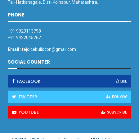
Tal- Hatkanagale, Dist- Kolhapur, Maharashtra.
PHONE
+91 9923113798
+91 9422045267
Email
: rejoicebuildcon@gmail.com
SOCIAL COUNTER
FACEBOOK
LIKE
TWITTER
FOLLOW
YOUTUBE
SUBSCRIBE